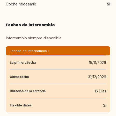
Coche necesario
Si
Fechas de intercambio
Intercambio siempre disponible
Fechas de intercambio 1
15/11/2026
La primera fecha
31/12/2026
Última fecha
15 Días
Duración de la estancia
Si
Flexible dates