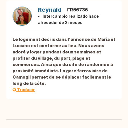
Reynald
FR56736
Intercambio realizado hace
alrededor de 2 meses
Le logement décris dans l'annonce de Maria et
Luciano est conforme au lieu. Nous avons
adoré y loger pendant deux semaines et
profiter du village, du port, plage et
commerces. Ainsi que du site de randonnée à
proximité immédiate. La gare ferroviaire de
Camogli permet de se déplacer facilement le
long de la côte.
Traducir