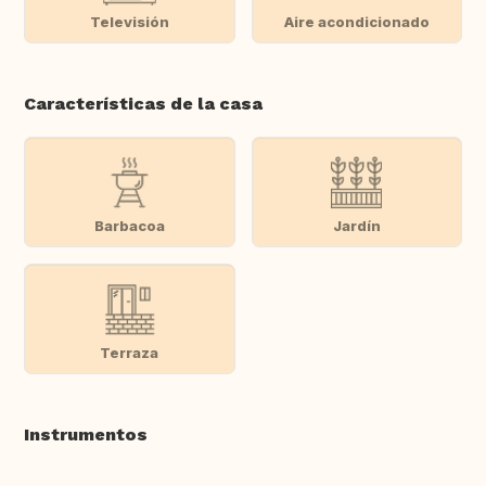
Televisión
Aire acondicionado
Características de la casa
Barbacoa
Jardín
Terraza
Instrumentos