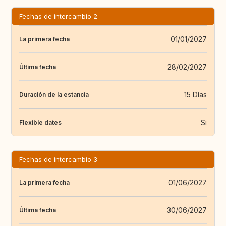
Fechas de intercambio 2
01/01/2027
La primera fecha
28/02/2027
Última fecha
15 Días
Duración de la estancia
Si
Flexible dates
Fechas de intercambio 3
01/06/2027
La primera fecha
30/06/2027
Última fecha