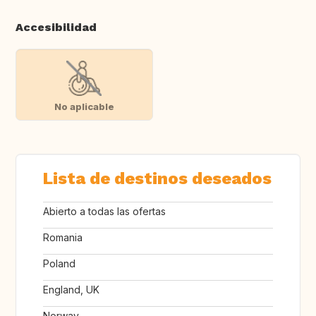
Accesibilidad
No aplicable
Lista de destinos deseados
Abierto a todas las ofertas
Romania
Poland
England, UK
Norway