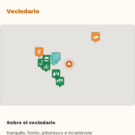
Vecindario
Sobre el vecindario
tranquillo, fiorito, pittoresco e incantevole