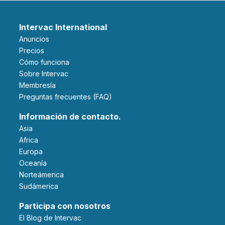
Intervac International
Anuncios
Precios
Cómo funciona
Sobre Intervac
Membresía
Preguntas frecuentes (FAQ)
Información de contacto.
Asia
Africa
Europa
Oceanía
Norteámerica
Sudámerica
Participa con nosotros
El Blog de Intervac