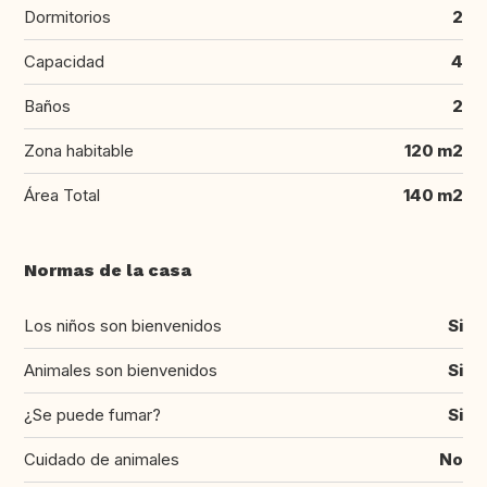
Dormitorios
2
Capacidad
4
Baños
2
Zona habitable
120 m2
Área Total
140 m2
Normas de la casa
Los niños son bienvenidos
Si
Animales son bienvenidos
Si
¿Se puede fumar?
Si
Cuidado de animales
No