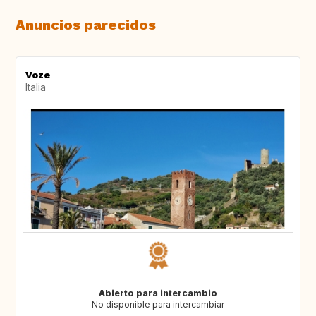
Anuncios parecidos
Voze
Italia
Abierto para intercambio
No disponible para intercambiar