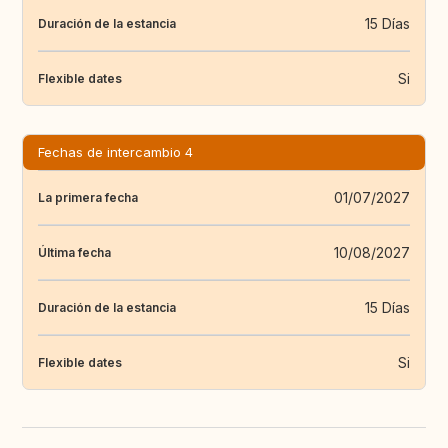
15 Días
Duración de la estancia
Si
Flexible dates
Fechas de intercambio 4
01/07/2027
La primera fecha
10/08/2027
Última fecha
15 Días
Duración de la estancia
Si
Flexible dates