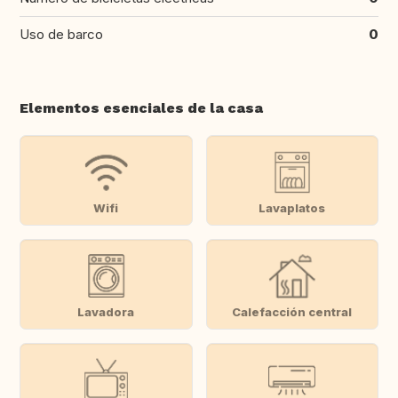
Uso de barco
0
Elementos esenciales de la casa
Wifi
Lavaplatos
Lavadora
Calefacción central