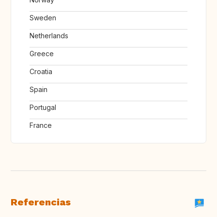
Sweden
Netherlands
Greece
Croatia
Spain
Portugal
France
Referencias