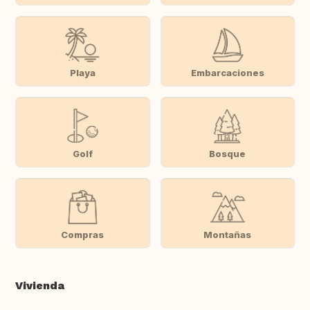
Playa
Embarcaciones
Golf
Bosque
Compras
Montañas
Vivienda