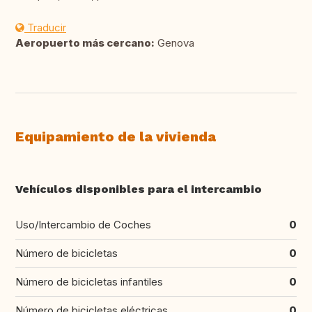
Traducir
Aeropuerto más cercano:
Genova
Equipamiento de la vivienda
Vehículos disponibles para el intercambio
Uso/Intercambio de Coches
0
Número de bicicletas
0
Número de bicicletas infantiles
0
Número de bicicletas eléctricas
0