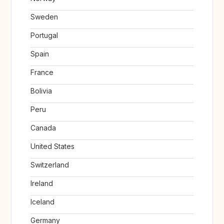
Sweden
Portugal
Spain
France
Bolivia
Peru
Canada
United States
Switzerland
Ireland
Iceland
Germany