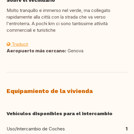
Sobre el vecindario
Molto tranquillo e immerso nel verde, ma collegato
rapidamente alla città con la strada che va verso
l'entroterra. A pochi km ci sono tantissime attività
commerciali e turistiche
Traducir
Aeropuerto más cercano:
Genova
Equipamiento de la vivienda
Vehículos disponibles para el intercambio
Uso/Intercambio de Coches
1