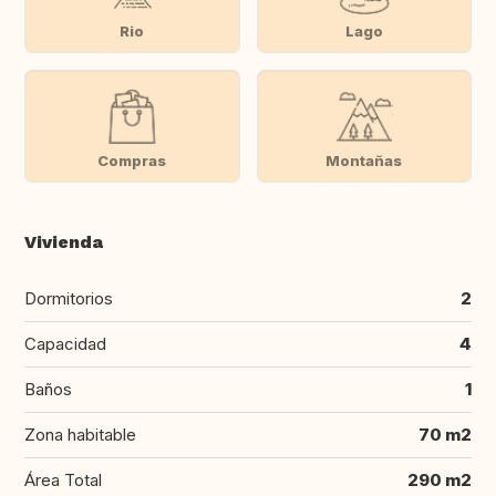
Rio
Lago
Compras
Montañas
Vivienda
Dormitorios
2
Capacidad
4
Baños
1
Zona habitable
70 m2
Área Total
290 m2