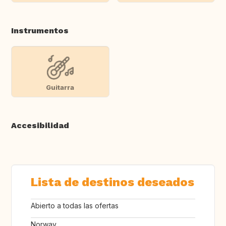
Instrumentos
Guitarra
Accesibilidad
Lista de destinos deseados
Abierto a todas las ofertas
Norway