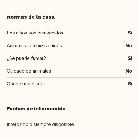
Normas de la casa
Los niños son bienvenidos
Si
Animales son bienvenidos
No
¿Se puede fumar?
Si
Cuidado de animales
No
Coche necesario
Si
Fechas de intercambio
Intercambio siempre disponible