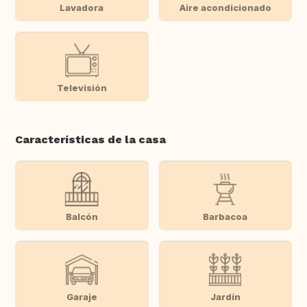
Lavadora
Aire acondicionado
Televisión
Características de la casa
Balcón
Barbacoa
Garaje
Jardín