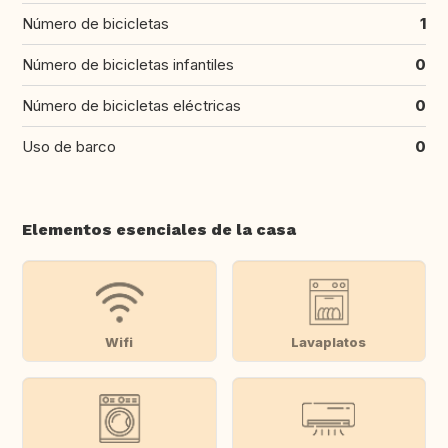
Número de bicicletas
1
Número de bicicletas infantiles
0
Número de bicicletas eléctricas
0
Uso de barco
0
Elementos esenciales de la casa
Wifi
Lavaplatos