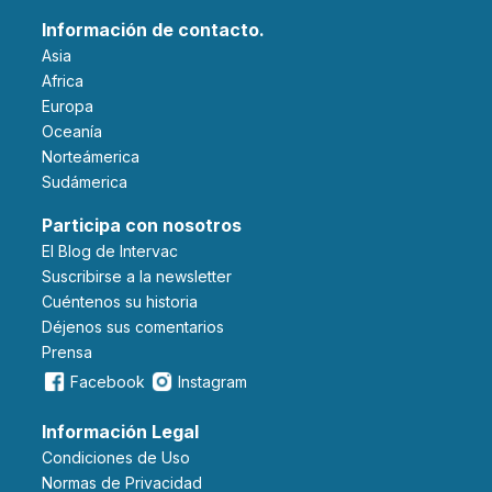
Información de contacto.
Asia
Africa
Europa
Oceanía
Norteámerica
Sudámerica
Participa con nosotros
El Blog de Intervac
Suscribirse a la newsletter
Cuéntenos su historia
Déjenos sus comentarios
Prensa
Facebook
Instagram
Información Legal
Condiciones de Uso
Normas de Privacidad