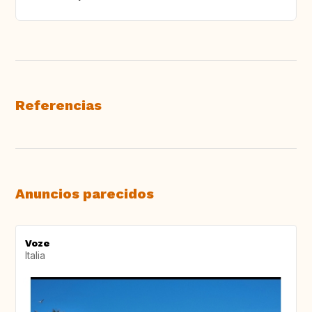
Referencias
Anuncios parecidos
Voze
Italia