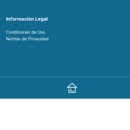
Información Legal
Condiciones de Uso
Normas de Privacidad