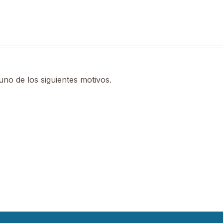
no de los siguientes motivos.