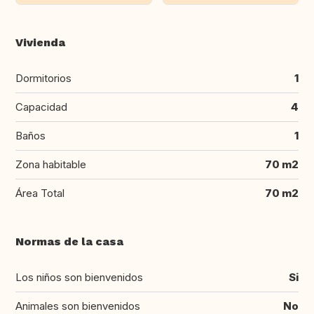
Vivienda
Dormitorios
1
Capacidad
4
Baños
1
Zona habitable
70 m2
Área Total
70 m2
Normas de la casa
Los niños son bienvenidos
Si
Animales son bienvenidos
No