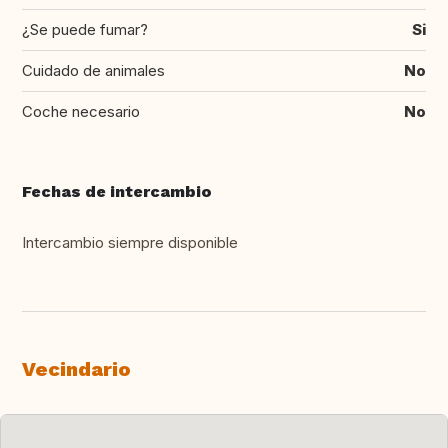
¿Se puede fumar?
Si
Cuidado de animales
No
Coche necesario
No
Fechas de intercambio
Intercambio siempre disponible
Vecindario