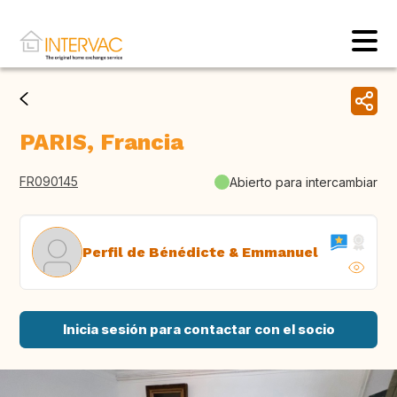
PARIS, Francia
FR090145
Abierto para intercambiar
Perfil de Bénédicte & Emmanuel
Inicia sesión para contactar con el socio