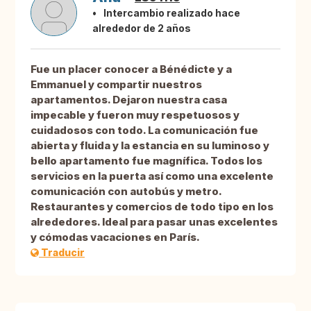
Intercambio realizado hace
alrededor de 2 años
Fue un placer conocer a Bénédicte y a
Emmanuel y compartir nuestros
apartamentos. Dejaron nuestra casa
impecable y fueron muy respetuosos y
cuidadosos con todo. La comunicación fue
abierta y fluida y la estancia en su luminoso y
bello apartamento fue magnífica. Todos los
servicios en la puerta así como una excelente
comunicación con autobús y metro.
Restaurantes y comercios de todo tipo en los
alrededores. Ideal para pasar unas excelentes
y cómodas vacaciones en París.
Traducir