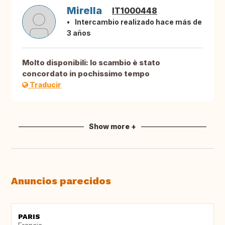
Mirella
IT1000448
Intercambio realizado hace más de
3 años
Molto disponibili: lo scambio è stato
concordato in pochissimo tempo
Traducir
Show more +
Anuncios parecidos
PARIS