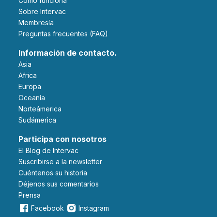
Cómo funciona
Sobre Intervac
Membresía
Preguntas frecuentes (FAQ)
Información de contacto.
Asia
Africa
Europa
Oceanía
Norteámerica
Sudámerica
Participa con nosotros
El Blog de Intervac
Suscribirse a la newsletter
Cuéntenos su historia
Déjenos sus comentarios
Prensa
Facebook
Instagram