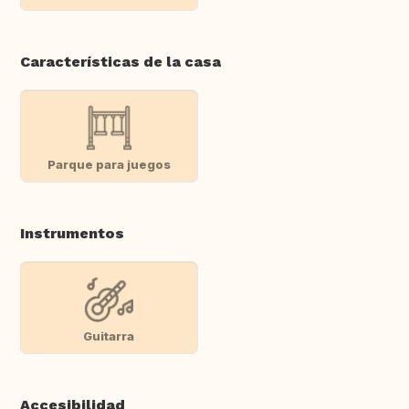
Características de la casa
Parque para juegos
Instrumentos
Guitarra
Accesibilidad