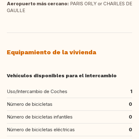
Aeropuerto más cercano:
PARIS ORLY or CHARLES DE
GAULLE
Equipamiento de la vivienda
Vehículos disponibles para el intercambio
Uso/Intercambio de Coches
1
Número de bicicletas
0
Número de bicicletas infantiles
0
Número de bicicletas eléctricas
0