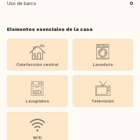
Uso de barco
0
Elementos esenciales de la casa
Calefacción central
Lavadora
Lavaplatos
Televisión
Wifi