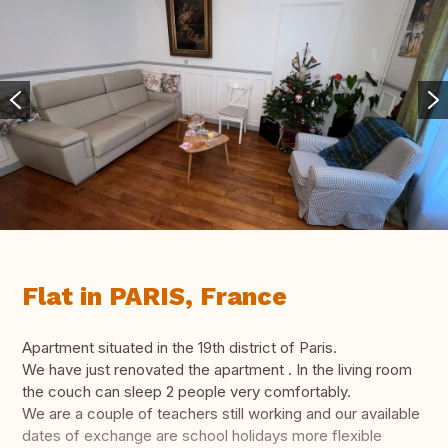
Flat in PARIS, France
Apartment situated in the 19th district of Paris.
We have just renovated the apartment . In the living room
the couch can sleep 2 people very comfortably.
We are a couple of teachers still working and our available
dates of exchange are school holidays more flexible