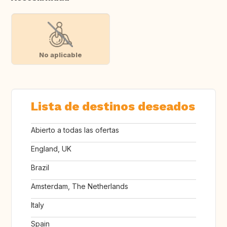
No aplicable
Lista de destinos deseados
Abierto a todas las ofertas
England, UK
Brazil
Amsterdam, The Netherlands
Italy
Spain