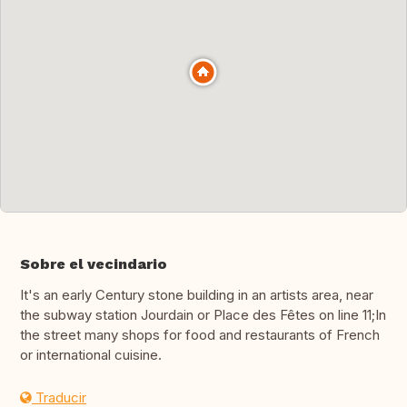
Sobre el vecindario
It's an early Century stone building in an artists area, near
the subway station Jourdain or Place des Fêtes on line 11;In
the street many shops for food and restaurants of French
or international cuisine.
Traducir