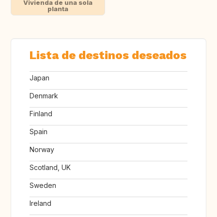
Vivienda de una sola
planta
Lista de destinos deseados
Japan
Denmark
Finland
Spain
Norway
Scotland, UK
Sweden
Ireland