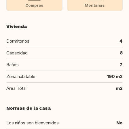
Compras
Montañas
Vivienda
Dormitorios
4
Capacidad
8
Baños
2
Zona habitable
190 m2
Área Total
m2
Normas de la casa
Los niños son bienvenidos
No