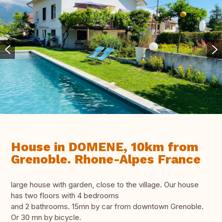
House in DOMENE, 10km from
Grenoble. Rhone-Alpes France
large house with garden, close to the village. Our house
has two floors with 4 bedrooms
and 2 bathrooms. 15mn by car from downtown Grenoble.
Or 30 mn by bicycle.