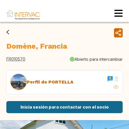
Domène, Francia
FR010570
Abierto para intercambiar
Perfil de PORTELLA
Inicia sesión para contactar con el socio