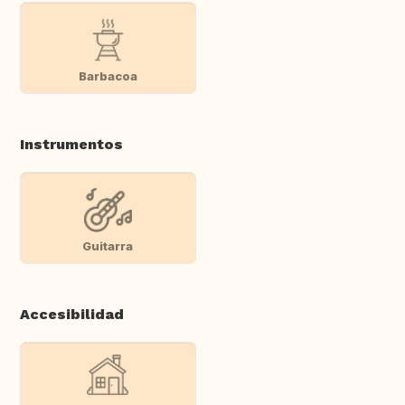
Barbacoa
Instrumentos
Guitarra
Accesibilidad