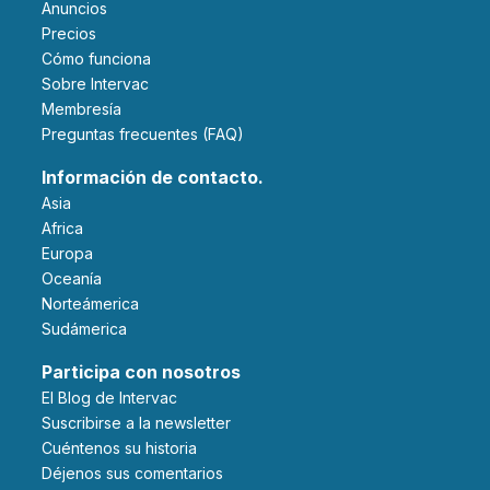
Anuncios
Precios
Cómo funciona
Sobre Intervac
Membresía
Preguntas frecuentes (FAQ)
Información de contacto.
Asia
Africa
Europa
Oceanía
Norteámerica
Sudámerica
Participa con nosotros
El Blog de Intervac
Suscribirse a la newsletter
Cuéntenos su historia
Déjenos sus comentarios