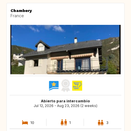
Chambery
France
Abierto para intercambio
Jul 12, 2026 - Aug 23, 2026 (2 weeks)
10
1
3