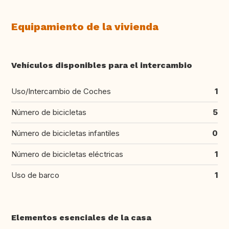
Equipamiento de la vivienda
Vehículos disponibles para el intercambio
Uso/Intercambio de Coches
1
Número de bicicletas
5
Número de bicicletas infantiles
0
Número de bicicletas eléctricas
1
Uso de barco
1
Elementos esenciales de la casa