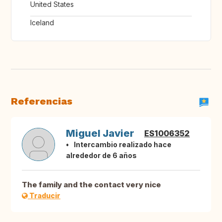
United States
Iceland
Referencias
Miguel Javier
ES1006352
Intercambio realizado hace
alrededor de 6 años
The family and the contact very nice
Traducir