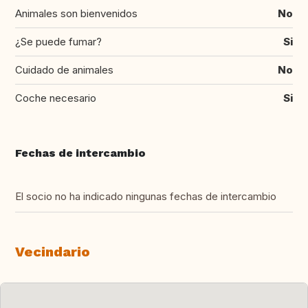
Animales son bienvenidos
No
¿Se puede fumar?
Si
Cuidado de animales
No
Coche necesario
Si
Fechas de intercambio
El socio no ha indicado ningunas fechas de intercambio
Vecindario