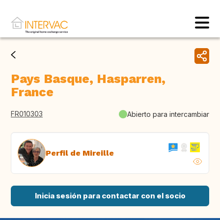
Pays Basque, Hasparren,
France
FR010303
Abierto para intercambiar
Perfil de Mireille
Inicia sesión para contactar con el socio