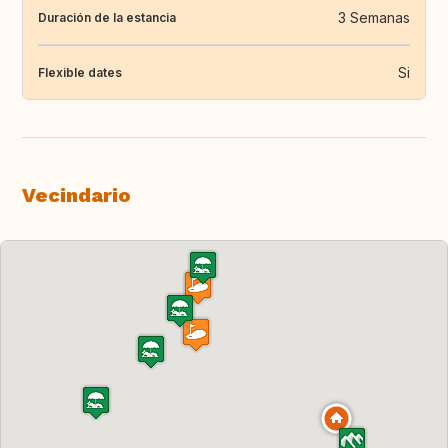
3 Semanas
Duración de la estancia
Si
Flexible dates
Vecindario