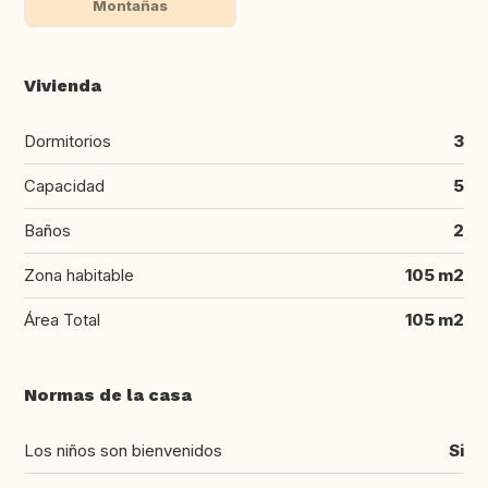
Montañas
Vivienda
Dormitorios
3
Capacidad
5
Baños
2
Zona habitable
105 m2
Área Total
105 m2
Normas de la casa
Los niños son bienvenidos
Si