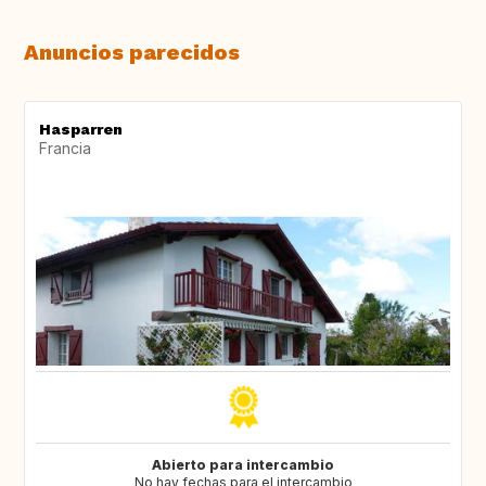
Anuncios parecidos
Hasparren
Francia
Abierto para intercambio
No hay fechas para el intercambio