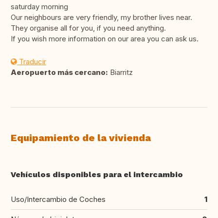
saturday morning
Our neighbours are very friendly, my brother lives near.
They organise all for you, if you need anything.
If you wish more information on our area you can ask us.
Traducir
Aeropuerto más cercano:
Biarritz
Equipamiento de la vivienda
Vehículos disponibles para el intercambio
Uso/Intercambio de Coches
1