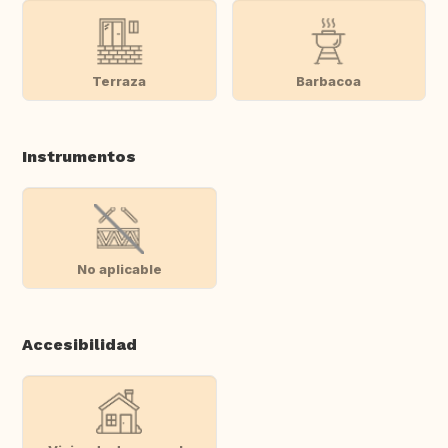
Terraza
Barbacoa
Instrumentos
No aplicable
Accesibilidad