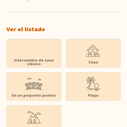
Traducir
Ver el listado
Intercambio de casa
Casa
clásico
En un pequeño pueblo
Playa