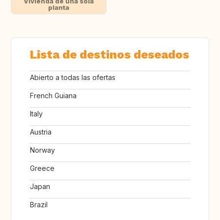
Vivienda de una sola
planta
Lista de destinos deseados
Abierto a todas las ofertas
French Guiana
Italy
Austria
Norway
Greece
Japan
Brazil