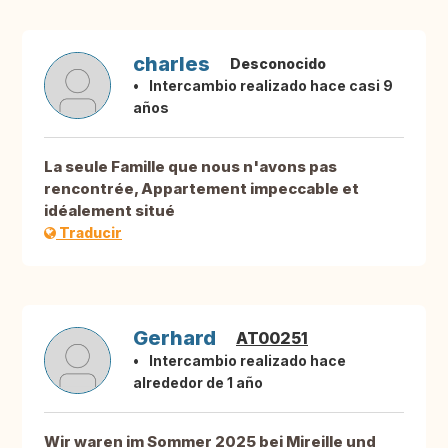
charles
Desconocido
Intercambio realizado hace casi 9
años
La seule Famille que nous n'avons pas
rencontrée, Appartement impeccable et
idéalement situé
Traducir
Gerhard
AT00251
Intercambio realizado hace
alrededor de 1 año
Wir waren im Sommer 2025 bei Mireille und