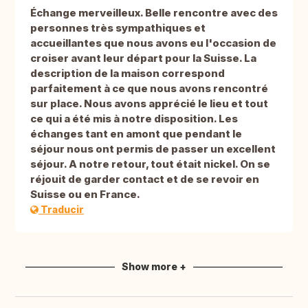
Échange merveilleux. Belle rencontre avec des
personnes très sympathiques et
accueillantes que nous avons eu l'occasion de
croiser avant leur départ pour la Suisse. La
description de la maison correspond
parfaitement à ce que nous avons rencontré
sur place. Nous avons apprécié le lieu et tout
ce qui a été mis à notre disposition. Les
échanges tant en amont que pendant le
séjour nous ont permis de passer un excellent
séjour. A notre retour, tout était nickel. On se
réjouit de garder contact et de se revoir en
Suisse ou en France.
Traducir
Show more +