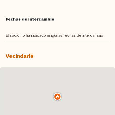
Fechas de intercambio
El socio no ha indicado ningunas fechas de intercambio
Vecindario