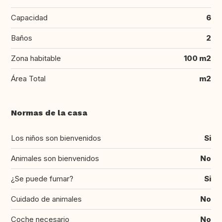
Capacidad
6
Baños
2
Zona habitable
100 m2
Área Total
m2
Normas de la casa
Los niños son bienvenidos
Si
Animales son bienvenidos
No
¿Se puede fumar?
Si
Cuidado de animales
No
Coche necesario
No