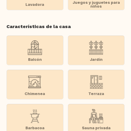
Juegos y juguetes para
Lavadora
niños
Características de la casa
Balcón
Jardín
Chimenea
Terraza
Barbacoa
Sauna privada