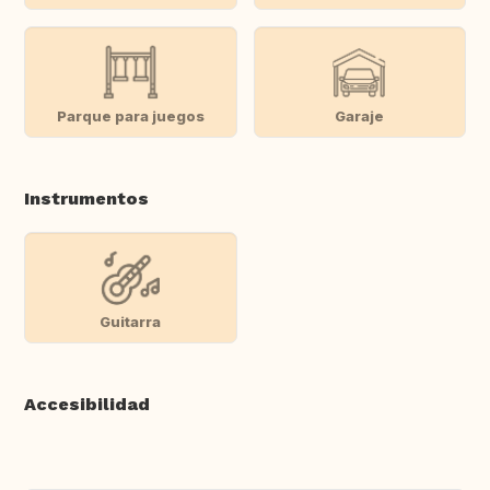
Parque para juegos
Garaje
Instrumentos
Guitarra
Accesibilidad