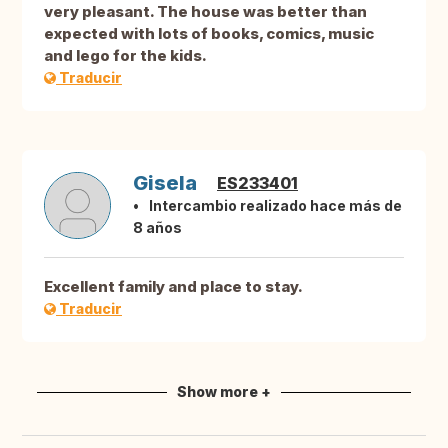
very pleasant. The house was better than
expected with lots of books, comics, music
and lego for the kids.
Traducir
Gisela
ES233401
Intercambio realizado hace más de
8 años
Excellent family and place to stay.
Traducir
Show more +