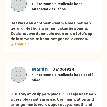
Intercambio realizado hace
alrededor de 8 años
Het was een echtpaar waar we mee hebben
geruild. Het huis was hun vakantiewoning.
Zoals het wordt omschreven en de foto’s op
de intervac site komt het geheel overeen.
Traducir
Martin
DE1001924
Intercambio realizado hace casi 7
años
Our stay at Philippe's place in Osseja has been
a very pleasant surprise. Communication and
arrangements were super easy, smooth and