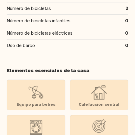
Número de bicicletas
2
Número de bicicletas infantiles
0
Número de bicicletas eléctricas
0
Uso de barco
0
Elementos esenciales de la casa
Equipo para bebés
Calefacción central