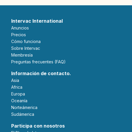
Intervac International
Anuncios
Precios
Cómo funciona
Sobre Intervac
Membresía
Preguntas frecuentes (FAQ)
Información de contacto.
Asia
Africa
Europa
Oceanía
Norteámerica
Sudámerica
Participa con nosotros