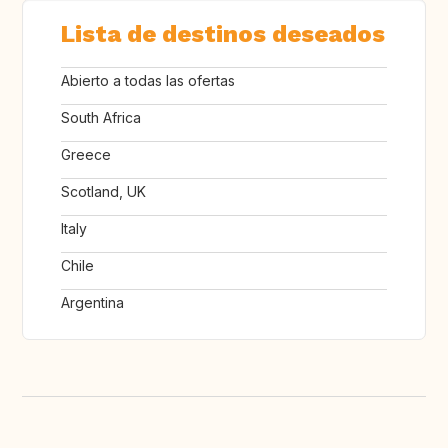
Lista de destinos deseados
Abierto a todas las ofertas
South Africa
Greece
Scotland, UK
Italy
Chile
Argentina