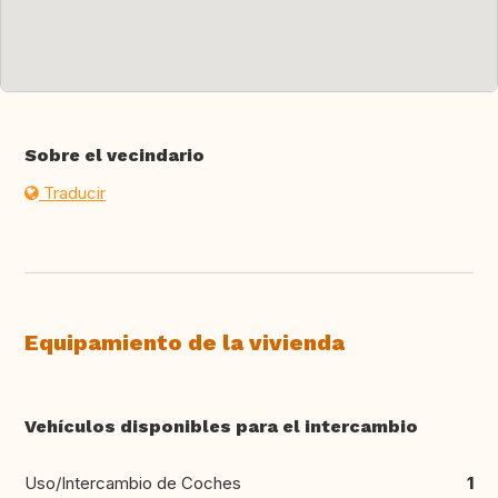
Sobre el vecindario
Traducir
Equipamiento de la vivienda
Vehículos disponibles para el intercambio
Uso/Intercambio de Coches
1