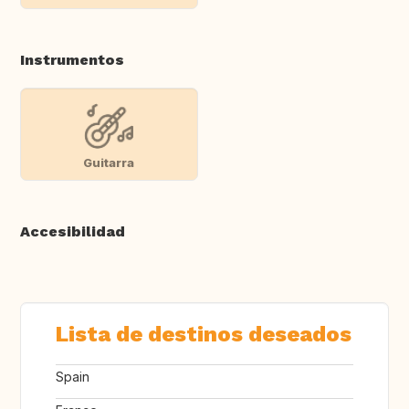
Instrumentos
Guitarra
Accesibilidad
Lista de destinos deseados
Spain