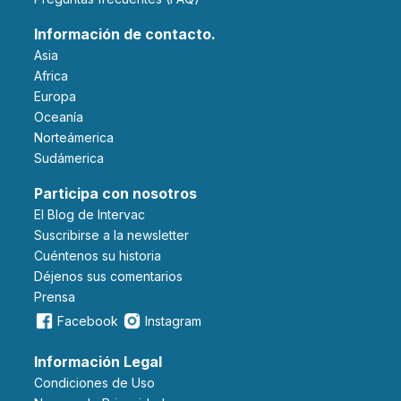
Información de contacto.
Asia
Africa
Europa
Oceanía
Norteámerica
Sudámerica
Participa con nosotros
El Blog de Intervac
Suscribirse a la newsletter
Cuéntenos su historia
Déjenos sus comentarios
Prensa
Facebook
Instagram
Información Legal
Condiciones de Uso