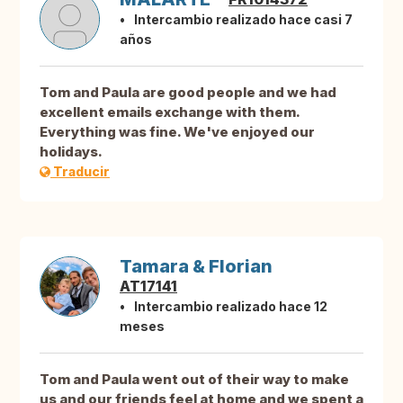
Intercambio realizado hace casi 7
años
Tom and Paula are good people and we had
excellent emails exchange with them.
Everything was fine. We've enjoyed our
holidays.
Traducir
Tamara & Florian
AT17141
Intercambio realizado hace 12
meses
Tom and Paula went out of their way to make
us and our friends feel at home and we spent a