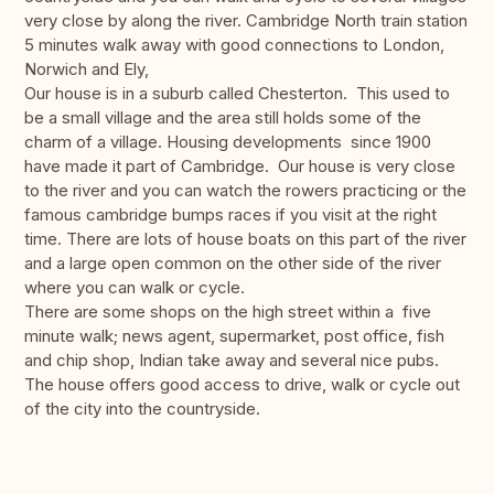
very close by along the river. Cambridge North train station
5 minutes walk away with good connections to London,
Norwich and Ely,
Our house is in a suburb called Chesterton. This used to
be a small village and the area still holds some of the
charm of a village. Housing developments since 1900
have made it part of Cambridge. Our house is very close
to the river and you can watch the rowers practicing or the
famous cambridge bumps races if you visit at the right
time. There are lots of house boats on this part of the river
and a large open common on the other side of the river
where you can walk or cycle.
There are some shops on the high street within a five
minute walk; news agent, supermarket, post office, fish
and chip shop, Indian take away and several nice pubs.
The house offers good access to drive, walk or cycle out
of the city into the countryside.