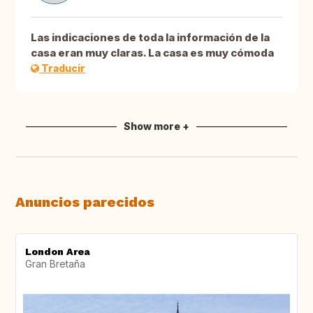
Las indicaciones de toda la información de la
casa eran muy claras. La casa es muy cómoda
Traducir
Show more +
Anuncios parecidos
London Area
Gran Bretaña