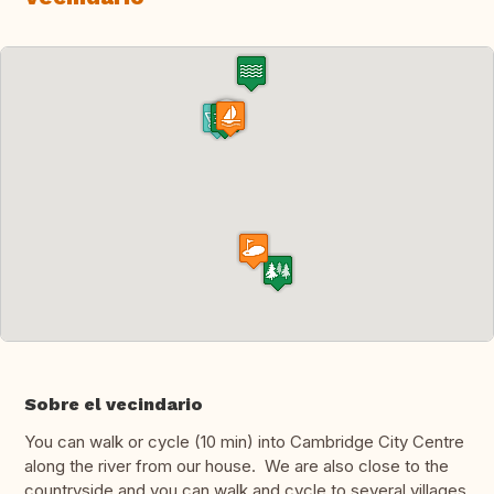
Sobre el vecindario
You can walk or cycle (10 min) into Cambridge City Centre
along the river from our house. We are also close to the
countryside and you can walk and cycle to several villages