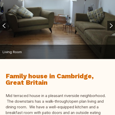
Living Room
Family house in Cambridge,
Great Britain
Mid terraced house in a pleasant riverside neighborhood.
The downstairs has a walk-through/open plan living and
dining room. We have a well-equipped kitchen and a
breakfast room with patio doors and an outside eating