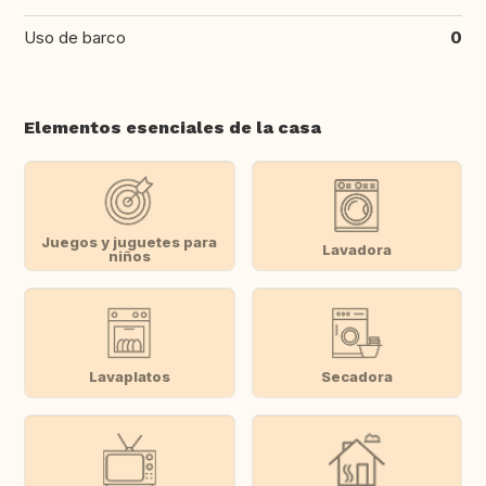
Uso de barco
0
Elementos esenciales de la casa
Juegos y juguetes para
Lavadora
niños
Lavaplatos
Secadora