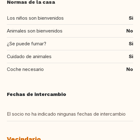
Normas de la casa
Los niños son bienvenidos
Si
Animales son bienvenidos
No
¿Se puede fumar?
Si
Cuidado de animales
Si
Coche necesario
No
Fechas de intercambio
El socio no ha indicado ningunas fechas de intercambio
Vecindario