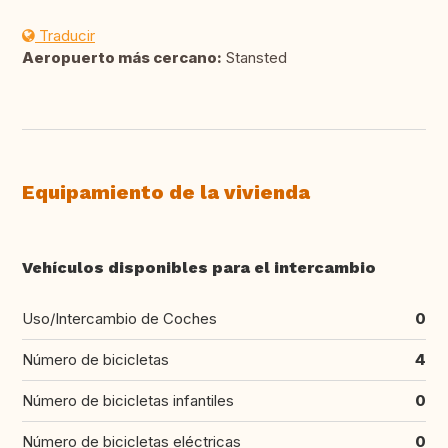
Traducir
Aeropuerto más cercano:
Stansted
Equipamiento de la vivienda
Vehículos disponibles para el intercambio
Uso/Intercambio de Coches
0
Número de bicicletas
4
Número de bicicletas infantiles
0
Número de bicicletas eléctricas
0