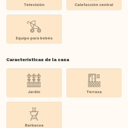
Televisión
Calefacción central
Equipo para bebés
Características de la casa
Jardín
Terraza
Barbacoa