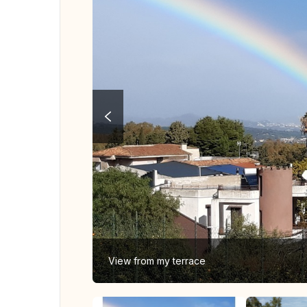
View from my terrace