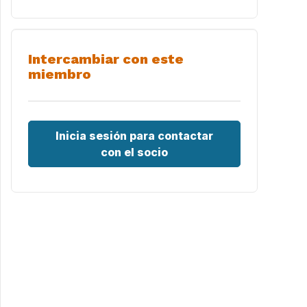
Intercambiar con este
miembro
Inicia sesión para contactar
con el socio