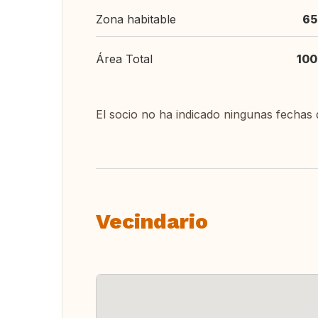
Zona habitable
65
Área Total
100
El socio no ha indicado ningunas fechas 
Vecindario