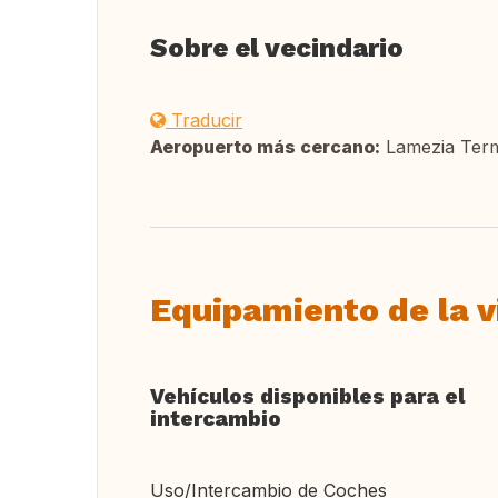
Sobre el vecindario
Traducir
Aeropuerto más cercano:
Lamezia Ter
Equipamiento de la v
Vehículos disponibles para el
intercambio
Uso/Intercambio de Coches