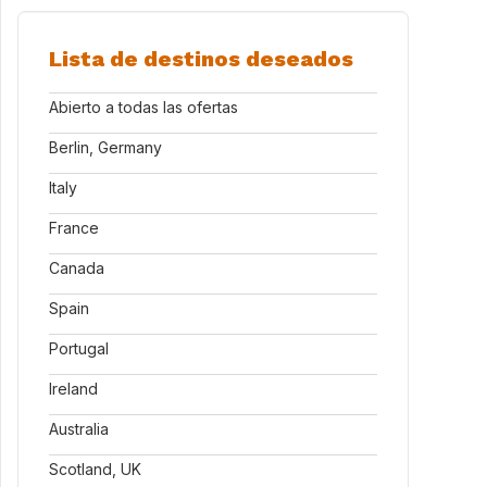
Lista de destinos deseados
Abierto a todas las ofertas
Berlin, Germany
Italy
France
Canada
Spain
Portugal
Ireland
Australia
Scotland, UK