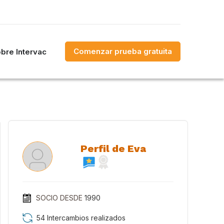
Comenzar prueba gratuita
bre Intervac
Perfil de Eva
SOCIO DESDE
1990
54 Intercambios realizados