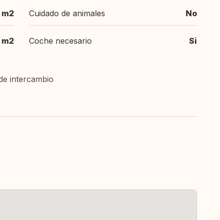
 m2
Cuidado de animales
No
 m2
Coche necesario
Si
de intercambio