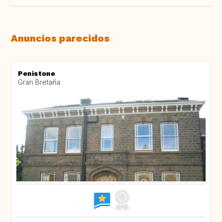
Anuncios parecidos
Penistone
Gran Bretaña