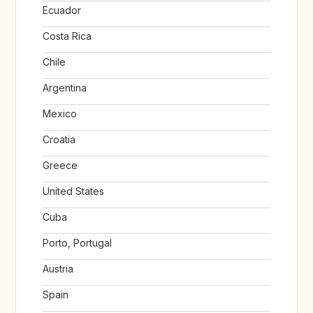
Ecuador
Costa Rica
Chile
Argentina
Mexico
Croatia
Greece
United States
Cuba
Porto, Portugal
Austria
Spain