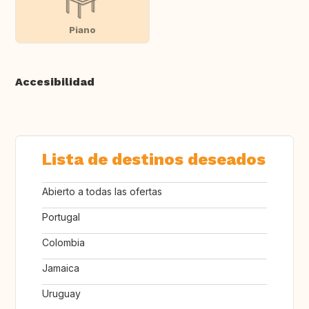
Piano
Accesibilidad
Lista de destinos deseados
Abierto a todas las ofertas
Portugal
Colombia
Jamaica
Uruguay