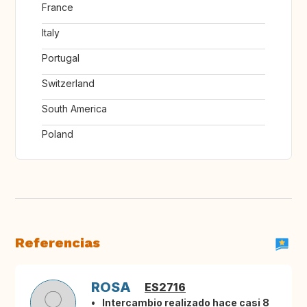
France
Italy
Portugal
Switzerland
South America
Poland
Referencias
ROSA
ES2716
Intercambio realizado hace casi 8