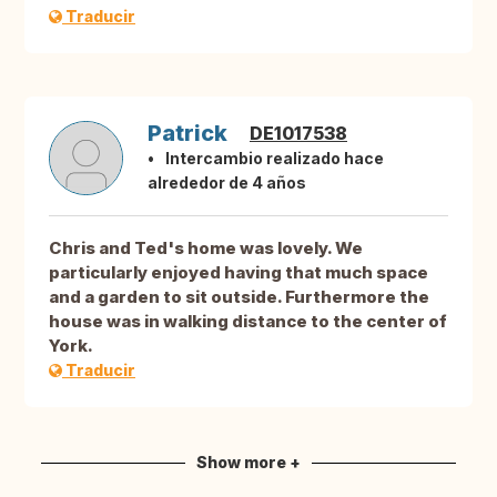
Traducir
Patrick
DE1017538
Intercambio realizado hace
alrededor de 4 años
Chris and Ted's home was lovely. We
particularly enjoyed having that much space
and a garden to sit outside. Furthermore the
house was in walking distance to the center of
York.
Traducir
Show more +