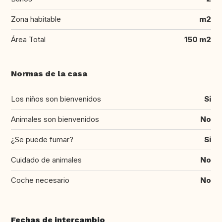
Zona habitable
m2
Área Total
150 m2
Normas de la casa
Los niños son bienvenidos
Si
Animales son bienvenidos
No
¿Se puede fumar?
Si
Cuidado de animales
No
Coche necesario
No
Fechas de intercambio