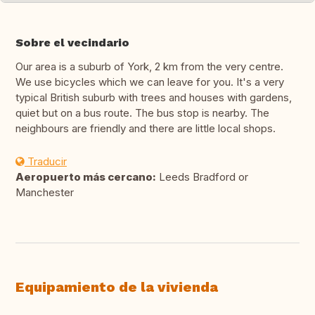
Sobre el vecindario
Our area is a suburb of York, 2 km from the very centre.
We use bicycles which we can leave for you. It's a very
typical British suburb with trees and houses with gardens,
quiet but on a bus route. The bus stop is nearby. The
neighbours are friendly and there are little local shops.
Traducir
Aeropuerto más cercano:
Leeds Bradford or
Manchester
Equipamiento de la vivienda