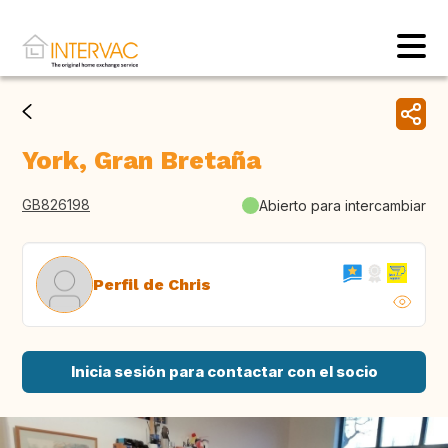
York, Gran Bretaña
GB826198
Abierto para intercambiar
Perfil de Chris
Inicia sesión para contactar con el socio