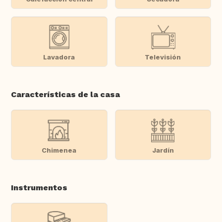
Lavadora
Televisión
Características de la casa
Chimenea
Jardín
Instrumentos