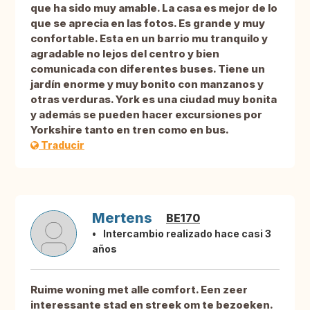
que ha sido muy amable. La casa es mejor de lo
que se aprecia en las fotos. Es grande y muy
confortable. Esta en un barrio mu tranquilo y
agradable no lejos del centro y bien
comunicada con diferentes buses. Tiene un
jardín enorme y muy bonito con manzanos y
otras verduras. York es una ciudad muy bonita
y además se pueden hacer excursiones por
Yorkshire tanto en tren como en bus.
Traducir
Mertens
BE170
Intercambio realizado hace casi 3
años
Ruime woning met alle comfort. Een zeer
interessante stad en streek om te bezoeken.