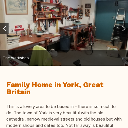
The workshop
Family Home in York, Great
Britain
This is a lovely area to be based in - there is so much to
do! The town of York is very beautiful with the old
cathedral, narrow medieval streets and old houses but with
modern shops and cafés too. Not far away is beautiful