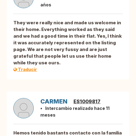
años
They were really nice and made us welcome in
their home. Everything worked as they said
and we had a good time in their flat. Yes, I think
it was accurately represented on the listing
page. We are not very fussy and are just
grateful that people let us use their home
while they use ours.
Traducir
CARMEN
ES1009817
Intercambio realizado hace 11
meses
Hemos tenido bastants contacto con la família