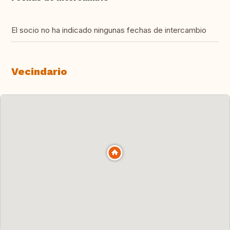
El socio no ha indicado ningunas fechas de intercambio
Vecindario