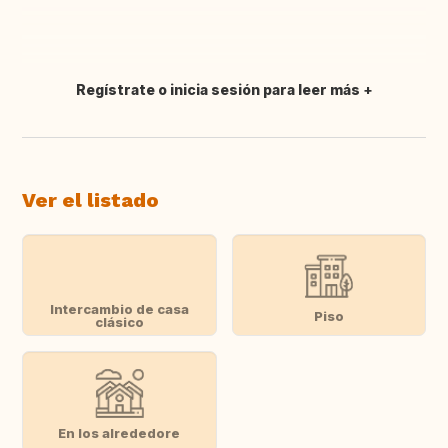
Regístrate o inicia sesión para leer más
Traducir
Ver el listado
Intercambio de casa
Piso
clásico
En los alrededore