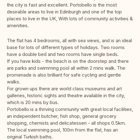
the city is fast and excellent. Portobello is the most
desirable areas to live in Edinburgh and one of the top
places to live in the UK, With lots of community activities &
amenities.
The flat has 4 bedrooms, all with sea views, and is an ideal
base for lots of different types of holidays. Two rooms
have a double bed and two rooms have single beds.
If you have kids - the beach is on the doorstep and there
are parks and swimming pool all within 2 mins walk. The
promenade is also brilliant for safe cycling and gentle
walks.
For grown ups there are world class museums and art
galleries, historic sights and theatre available in the city,
which is 20 mins by bus.
Portobello is a thriving community with great local facilities,
an independent butcher, fish shop, general grocery
shopping, chemists and delicatessen - all shops 0.5km.
The local swimming pool, 100m from the flat, has an
original Turkish baths.