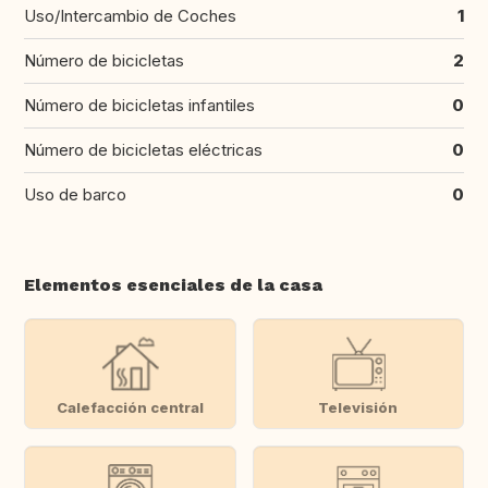
Uso/Intercambio de Coches
1
Número de bicicletas
2
Número de bicicletas infantiles
0
Número de bicicletas eléctricas
0
Uso de barco
0
Elementos esenciales de la casa
Calefacción central
Televisión