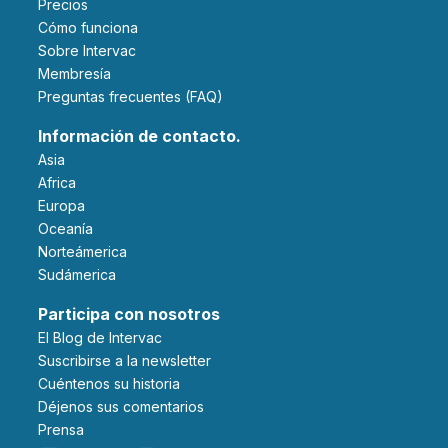
Precios
Cómo funciona
Sobre Intervac
Membresía
Preguntas frecuentes (FAQ)
Información de contacto.
Asia
Africa
Europa
Oceanía
Norteámerica
Sudámerica
Participa con nosotros
El Blog de Intervac
Suscribirse a la newsletter
Cuéntenos su historia
Déjenos sus comentarios
Prensa