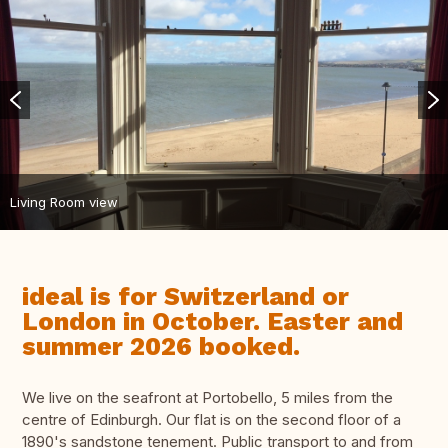
Living Room view
ideal is for Switzerland or
London in October. Easter and
summer 2026 booked.
We live on the seafront at Portobello, 5 miles from the
centre of Edinburgh. Our flat is on the second floor of a
1890's sandstone tenement. Public transport to and from