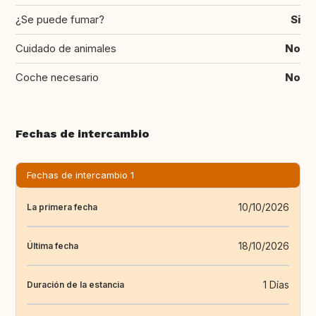
¿Se puede fumar?
Si
Cuidado de animales
No
Coche necesario
No
Fechas de intercambio
Fechas de intercambio 1
10/10/2026
La primera fecha
18/10/2026
Última fecha
1 Días
Duración de la estancia