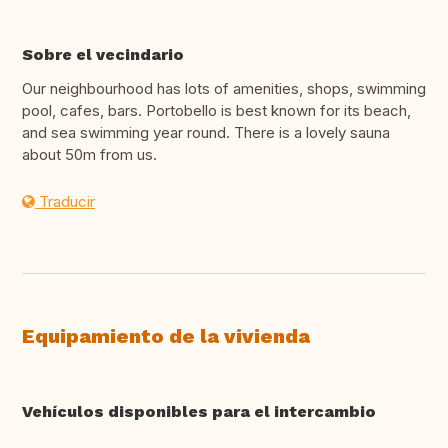
Sobre el vecindario
Our neighbourhood has lots of amenities, shops, swimming
pool, cafes, bars. Portobello is best known for its beach,
and sea swimming year round. There is a lovely sauna
about 50m from us.
Traducir
Equipamiento de la vivienda
Vehículos disponibles para el intercambio