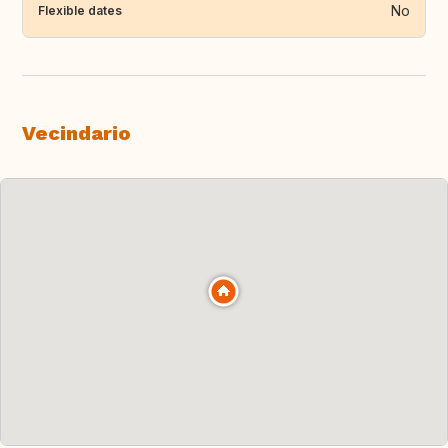
No
Flexible dates
Vecindario