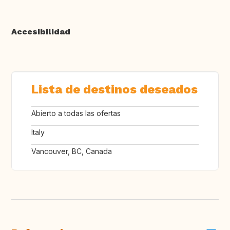
Accesibilidad
Lista de destinos deseados
Abierto a todas las ofertas
Italy
Vancouver, BC, Canada