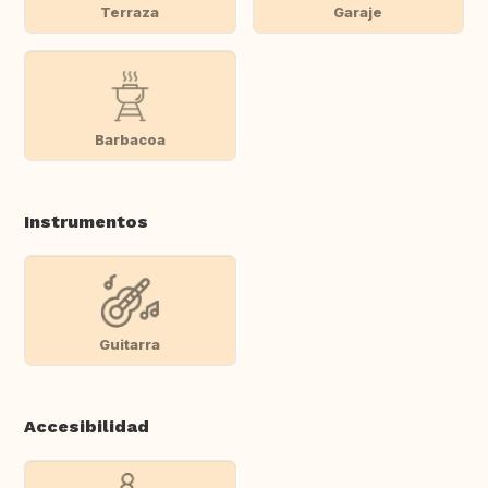
Terraza
Garaje
Barbacoa
Instrumentos
Guitarra
Accesibilidad