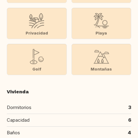
Privacidad
Playa
Golf
Montañas
Vivienda
Dormitorios
3
Capacidad
6
Baños
4