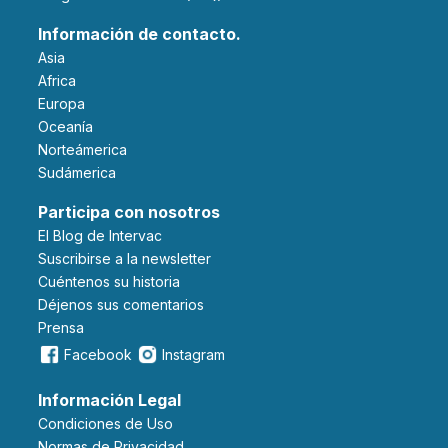
Información de contacto.
Asia
Africa
Europa
Oceanía
Norteámerica
Sudámerica
Participa con nosotros
El Blog de Intervac
Suscribirse a la newsletter
Cuéntenos su historia
Déjenos sus comentarios
Prensa
Facebook
Instagram
Información Legal
Condiciones de Uso
Normas de Privacidad