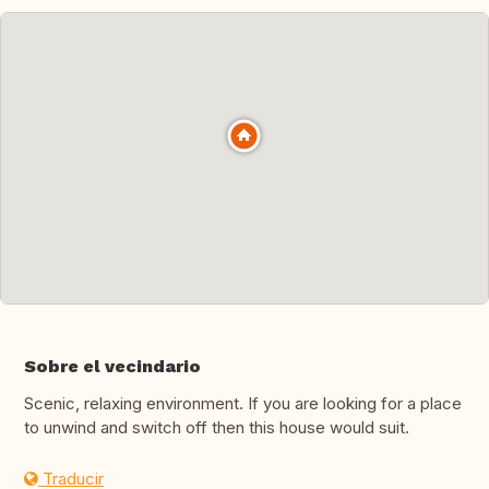
Sobre el vecindario
Scenic, relaxing environment. If you are looking for a place
to unwind and switch off then this house would suit.
Traducir