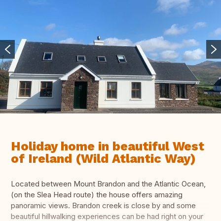
Holiday home in beautiful West
of Ireland (Wild Atlantic Way)
Located between Mount Brandon and the Atlantic Ocean,
(on the Slea Head route) the house offers amazing
panoramic views. Brandon creek is close by and some
beautiful hillwalking experiences can be had right on your