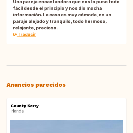
Una pareja encantandora que nos lo puso todo
fácil desde el principio y nos dio mucha
información. La casa es muy cómoda, en un
paraje alejado y tranquilo, todo hermoso,
relajante, precioso.
Traducir
Anuncios parecidos
County Kerry
Irlanda