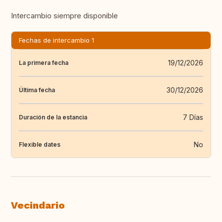
Intercambio siempre disponible
Fechas de intercambio 1
19/12/2026
La primera fecha
30/12/2026
Última fecha
7 Días
Duración de la estancia
No
Flexible dates
Vecindario