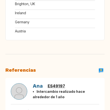
Brighton, UK
Ireland
Germany
Austria
Referencias
Ana
ES49197
Intercambio realizado hace
alrededor de 1 año