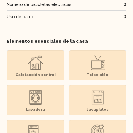
Número de bicicletas eléctricas
0
Uso de barco
0
Elementos esenciales de la casa
Calefacción central
Televisión
Lavadora
Lavaplatos