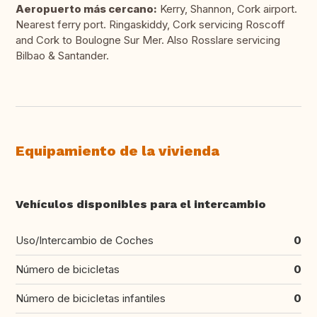
Aeropuerto más cercano:
Kerry, Shannon, Cork airport.
Nearest ferry port. Ringaskiddy, Cork servicing Roscoff
and Cork to Boulogne Sur Mer. Also Rosslare servicing
Bilbao & Santander.
Equipamiento de la vivienda
Vehículos disponibles para el intercambio
Uso/Intercambio de Coches
0
Número de bicicletas
0
Número de bicicletas infantiles
0