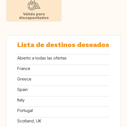
Válido para
discapacitados
Lista de destinos deseados
Abierto a todas las ofertas
France
Greece
Spain
Italy
Portugal
Scotland, UK