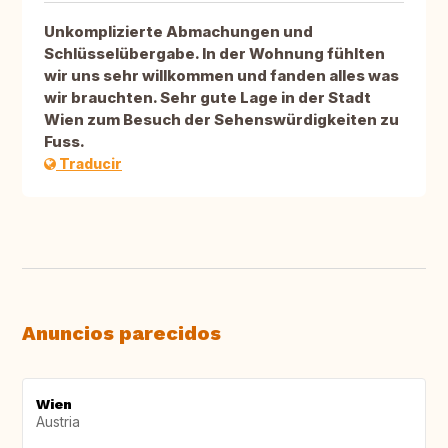
Unkomplizierte Abmachungen und
Schlüsselübergabe. In der Wohnung fühlten
wir uns sehr willkommen und fanden alles was
wir brauchten. Sehr gute Lage in der Stadt
Wien zum Besuch der Sehenswürdigkeiten zu
Fuss.
Traducir
Anuncios parecidos
Wien
Austria