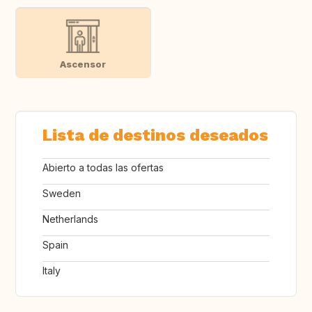
Ascensor
Lista de destinos deseados
Abierto a todas las ofertas
Sweden
Netherlands
Spain
Italy