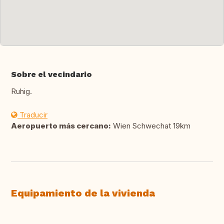
Sobre el vecindario
Ruhig.
Traducir
Aeropuerto más cercano:
Wien Schwechat 19km
Equipamiento de la vivienda