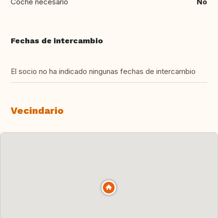
Coche necesario
No
Fechas de intercambio
El socio no ha indicado ningunas fechas de intercambio
Vecindario