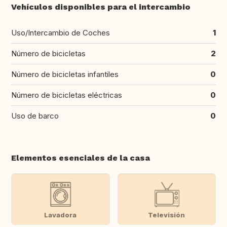
Vehículos disponibles para el intercambio
Uso/Intercambio de Coches
1
Número de bicicletas
2
Número de bicicletas infantiles
0
Número de bicicletas eléctricas
0
Uso de barco
0
Elementos esenciales de la casa
Lavadora
Televisión