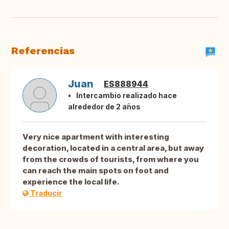
Referencias
Juan
ES888944
Intercambio realizado hace
alrededor de 2 años
Very nice apartment with interesting
decoration, located in a central area, but away
from the crowds of tourists, from where you
can reach the main spots on foot and
experience the local life.
Traducir