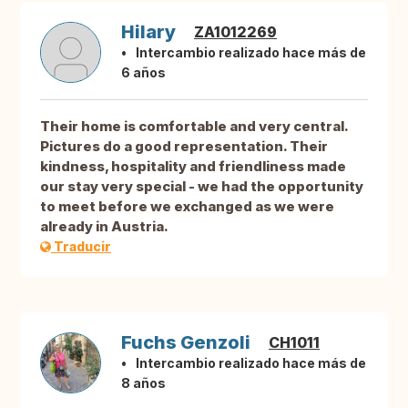
Hilary
ZA1012269
Intercambio realizado hace más de
6 años
Their home is comfortable and very central.
Pictures do a good representation. Their
kindness, hospitality and friendliness made
our stay very special - we had the opportunity
to meet before we exchanged as we were
already in Austria.
Traducir
Fuchs Genzoli
CH1011
Intercambio realizado hace más de
8 años