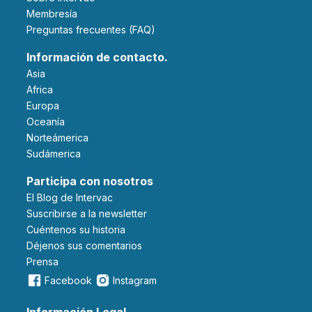
Membresía
Preguntas frecuentes (FAQ)
Información de contacto.
Asia
Africa
Europa
Oceanía
Norteámerica
Sudámerica
Participa con nosotros
El Blog de Intervac
Suscribirse a la newsletter
Cuéntenos su historia
Déjenos sus comentarios
Prensa
Facebook
Instagram
Información Legal