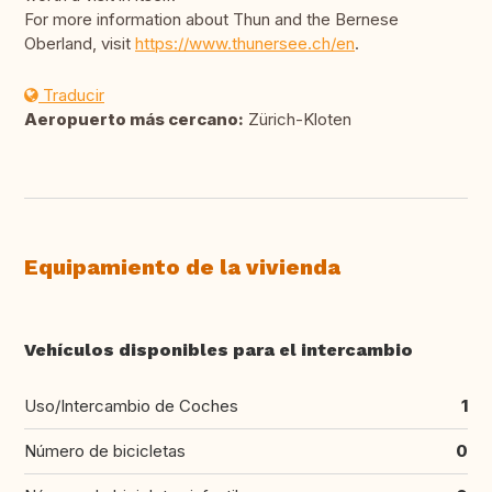
For more information about Thun and the Bernese
Oberland, visit
https://www.thunersee.ch/en
.
Traducir
Aeropuerto más cercano:
Zürich-Kloten
Equipamiento de la vivienda
Vehículos disponibles para el intercambio
Uso/Intercambio de Coches
1
Número de bicicletas
0