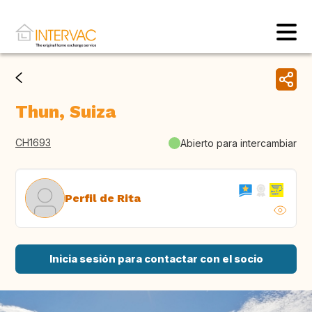
Thun, Suiza
CH1693
Abierto para intercambiar
Perfil de Rita
Inicia sesión para contactar con el socio