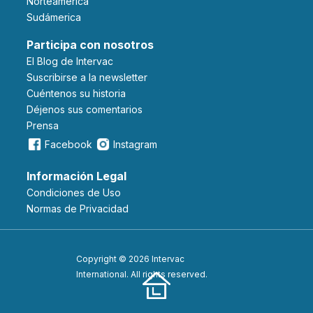
Norteámerica
Sudámerica
Participa con nosotros
El Blog de Intervac
Suscribirse a la newsletter
Cuéntenos su historia
Déjenos sus comentarios
Prensa
Facebook
Instagram
Información Legal
Condiciones de Uso
Normas de Privacidad
Copyright © 2026 Intervac
International. All rights reserved.