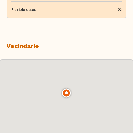
Si
Flexible dates
Vecindario