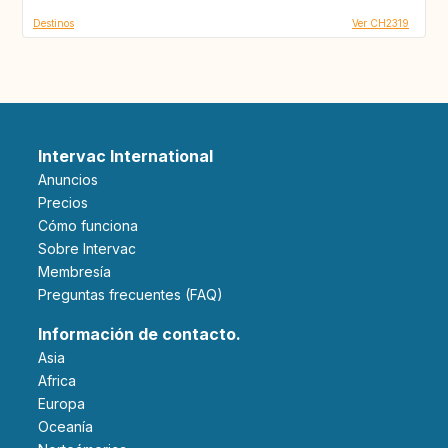
Destinos
Ver CH2319
Intervac International
Anuncios
Precios
Cómo funciona
Sobre Intervac
Membresía
Preguntas frecuentes (FAQ)
Información de contacto.
Asia
Africa
Europa
Oceanía