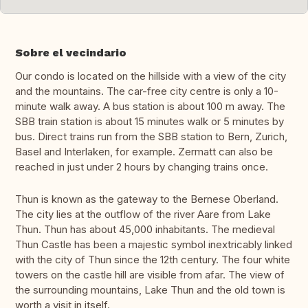
Sobre el vecindario
Our condo is located on the hillside with a view of the city
and the mountains. The car-free city centre is only a 10-
minute walk away. A bus station is about 100 m away. The
SBB train station is about 15 minutes walk or 5 minutes by
bus. Direct trains run from the SBB station to Bern, Zurich,
Basel and Interlaken, for example. Zermatt can also be
reached in just under 2 hours by changing trains once.
Thun is known as the gateway to the Bernese Oberland.
The city lies at the outflow of the river Aare from Lake
Thun. Thun has about 45,000 inhabitants. The medieval
Thun Castle has been a majestic symbol inextricably linked
with the city of Thun since the 12th century. The four white
towers on the castle hill are visible from afar. The view of
the surrounding mountains, Lake Thun and the old town is
worth a visit in itself.