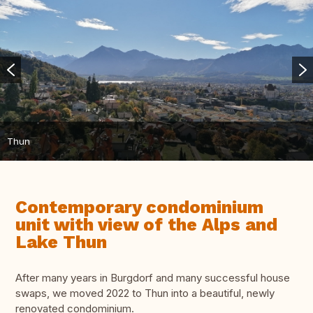
Thun
Contemporary condominium
unit with view of the Alps and
Lake Thun
After many years in Burgdorf and many successful house
swaps, we moved 2022 to Thun into a beautiful, newly
renovated condominium.