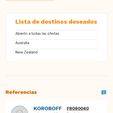
Lista de destinos deseados
Abierto a todas las ofertas
Australia
New Zealand
Referencias
KOROBOFF
FR090040