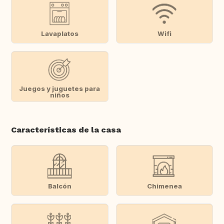
Lavaplatos
Wifi
Juegos y juguetes para
niños
Características de la casa
Balcón
Chimenea