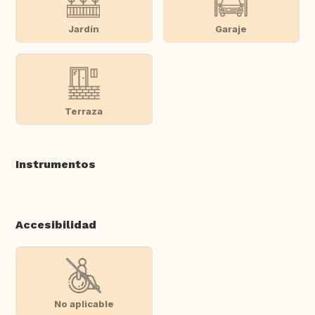
Jardín
Garaje
Terraza
Instrumentos
Accesibilidad
No aplicable