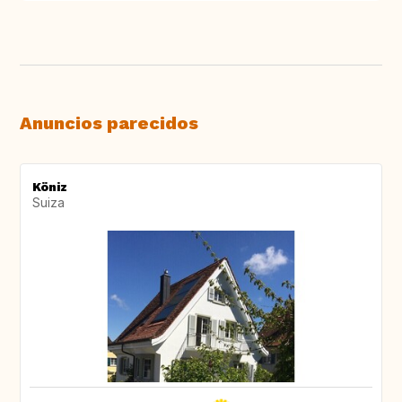
Anuncios parecidos
Köniz
Suiza