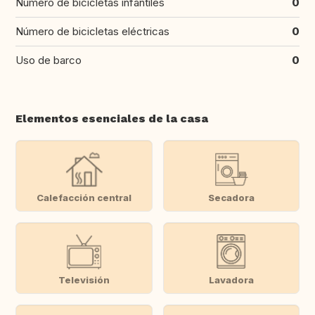
Número de bicicletas infantiles
0
Número de bicicletas eléctricas
0
Uso de barco
0
Elementos esenciales de la casa
Calefacción central
Secadora
Televisión
Lavadora