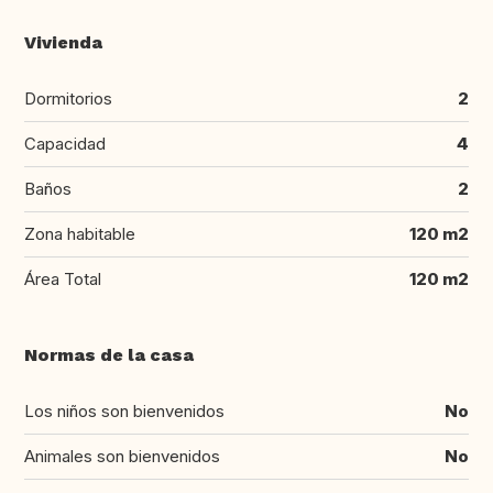
Vivienda
Dormitorios
2
Capacidad
4
Baños
2
Zona habitable
120 m2
Área Total
120 m2
Normas de la casa
Los niños son bienvenidos
No
Animales son bienvenidos
No