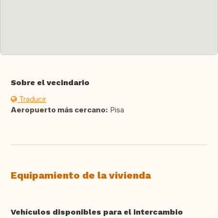
Sobre el vecindario
Traducir
Aeropuerto más cercano:
Pisa
Equipamiento de la vivienda
Vehículos disponibles para el intercambio