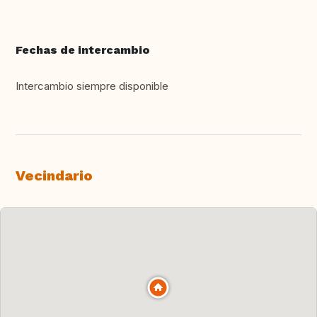
Fechas de intercambio
Intercambio siempre disponible
Vecindario