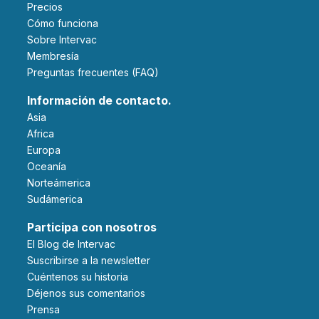
Precios
Cómo funciona
Sobre Intervac
Membresía
Preguntas frecuentes (FAQ)
Información de contacto.
Asia
Africa
Europa
Oceanía
Norteámerica
Sudámerica
Participa con nosotros
El Blog de Intervac
Suscribirse a la newsletter
Cuéntenos su historia
Déjenos sus comentarios
Prensa