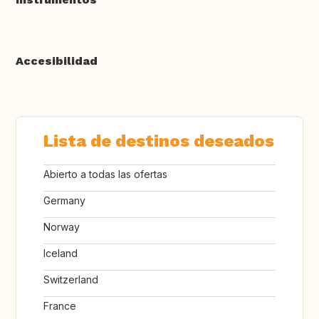
Accesibilidad
Lista de destinos deseados
Abierto a todas las ofertas
Germany
Norway
Iceland
Switzerland
France