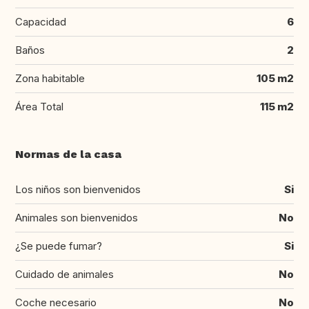
Capacidad
6
Baños
2
Zona habitable
105 m2
Área Total
115 m2
Normas de la casa
Los niños son bienvenidos
Si
Animales son bienvenidos
No
¿Se puede fumar?
Si
Cuidado de animales
No
Coche necesario
No