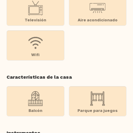
Televisión
Aire acondicionado
Wifi
Características de la casa
Balcón
Parque para juegos
Instrumentos