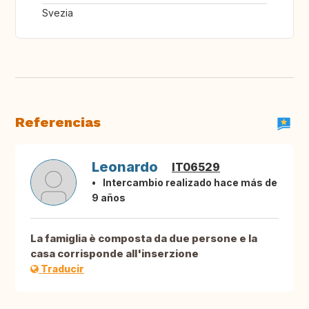
Svezia
Referencias
Leonardo
IT06529
Intercambio realizado hace más de
9 años
La famiglia è composta da due persone e la
casa corrisponde all'inserzione
Traducir