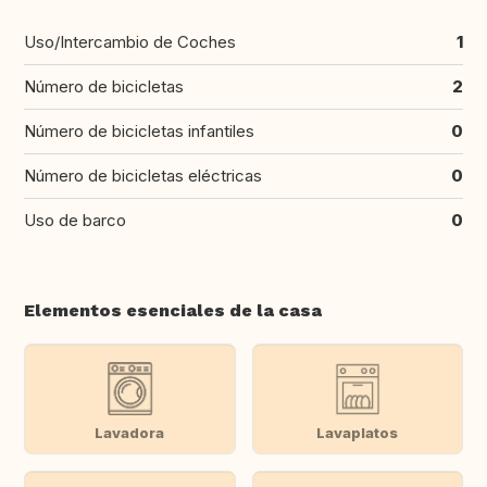
Uso/Intercambio de Coches
1
Número de bicicletas
2
Número de bicicletas infantiles
0
Número de bicicletas eléctricas
0
Uso de barco
0
Elementos esenciales de la casa
Lavadora
Lavaplatos