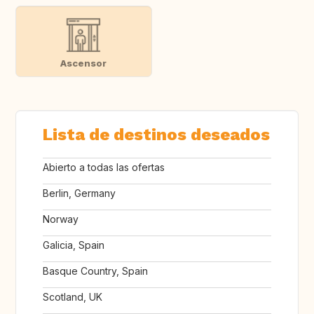
Ascensor
Lista de destinos deseados
Abierto a todas las ofertas
Berlin, Germany
Norway
Galicia, Spain
Basque Country, Spain
Scotland, UK