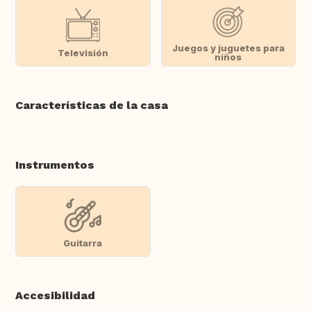
Juegos y juguetes para
Televisión
niños
Características de la casa
Instrumentos
Guitarra
Accesibilidad