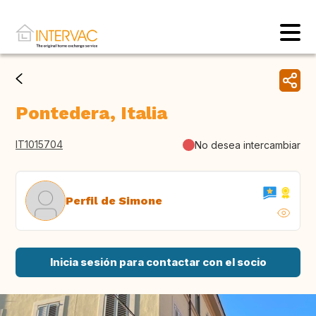
Pontedera, Italia
IT1015704
No desea intercambiar
Perfil de Simone
Inicia sesión para contactar con el socio