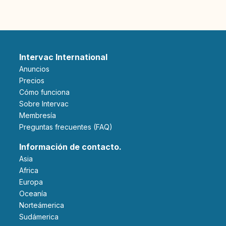
Intervac International
Anuncios
Precios
Cómo funciona
Sobre Intervac
Membresía
Preguntas frecuentes (FAQ)
Información de contacto.
Asia
Africa
Europa
Oceanía
Norteámerica
Sudámerica