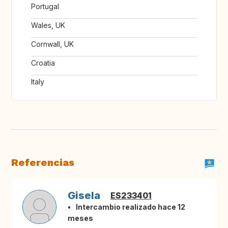
Portugal
Wales, UK
Cornwall, UK
Croatia
Italy
Referencias
Gisela
ES233401
Intercambio realizado hace 12
meses