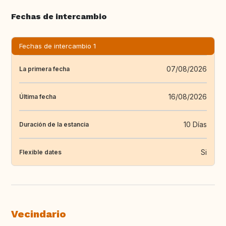
Fechas de intercambio
Fechas de intercambio 1
07/08/2026
La primera fecha
16/08/2026
Última fecha
10 Días
Duración de la estancia
Si
Flexible dates
Vecindario