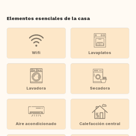
Elementos esenciales de la casa
Wifi
Lavaplatos
Lavadora
Secadora
Aire acondicionado
Calefacción central