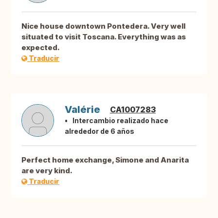
Nice house downtown Pontedera. Very well
situated to visit Toscana. Everything was as
expected.
Traducir
Valérie
CA1007283
Intercambio realizado hace
alrededor de 6 años
Perfect home exchange, Simone and Anarita
are very kind.
Traducir