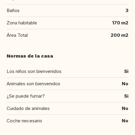
Baños
3
Zona habitable
170 m2
Área Total
200 m2
Normas de la casa
Los niños son bienvenidos
Si
Animales son bienvenidos
No
¿Se puede fumar?
Si
Cuidado de animales
No
Coche necesario
No