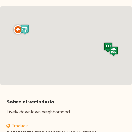
Sobre el vecindario
Lively downtown neighborhood
Traducir