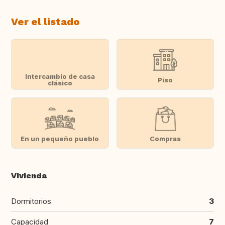
Ver el listado
Intercambio de casa
Piso
clásico
En un pequeño pueblo
Compras
Vivienda
Dormitorios
3
Capacidad
7