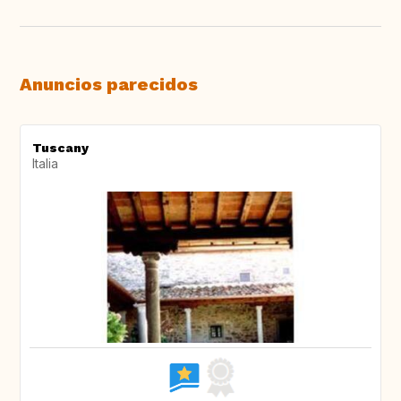
Anuncios parecidos
Tuscany
Italia