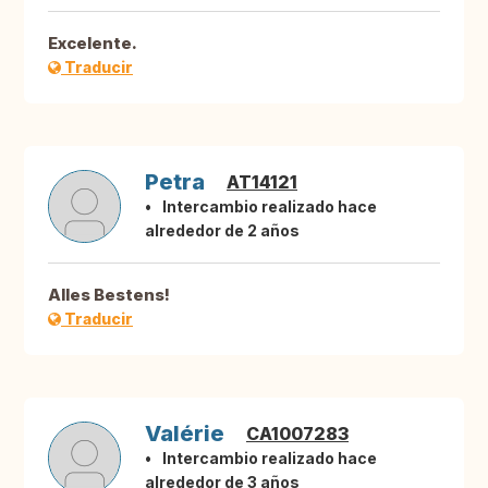
Excelente.
Traducir
Petra
AT14121
Intercambio realizado hace
alrededor de 2 años
Alles Bestens!
Traducir
Valérie
CA1007283
Intercambio realizado hace
alrededor de 3 años