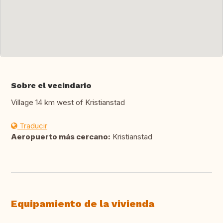
Sobre el vecindario
Village 14 km west of Kristianstad
Traducir
Aeropuerto más cercano:
Kristianstad
Equipamiento de la vivienda