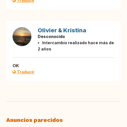
Traducir
Olivier & Kristina
Desconocido
Intercambio realizado hace más de
2 años
OK
Traducir
Anuncios parecidos