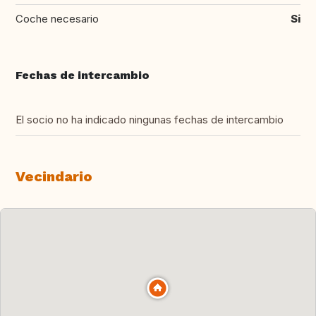
Coche necesario
Si
Fechas de intercambio
El socio no ha indicado ningunas fechas de intercambio
Vecindario