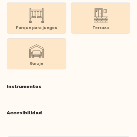
Parque para juegos
Terraza
Garaje
Instrumentos
Accesibilidad