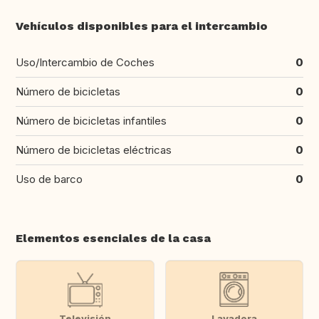
Vehículos disponibles para el intercambio
Uso/Intercambio de Coches
0
Número de bicicletas
0
Número de bicicletas infantiles
0
Número de bicicletas eléctricas
0
Uso de barco
0
Elementos esenciales de la casa
Televisión
Lavadora