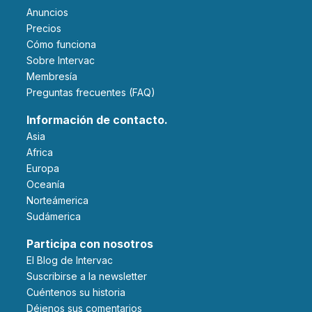
Anuncios
Precios
Cómo funciona
Sobre Intervac
Membresía
Preguntas frecuentes (FAQ)
Información de contacto.
Asia
Africa
Europa
Oceanía
Norteámerica
Sudámerica
Participa con nosotros
El Blog de Intervac
Suscribirse a la newsletter
Cuéntenos su historia
Déjenos sus comentarios