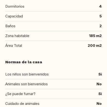
Dormitorios
4
Capacidad
5
Baños
2
Zona habitable
185 m2
Área Total
200 m2
Normas de la casa
Los niños son bienvenidos
Si
Animales son bienvenidos
No
¿Se puede fumar?
Si
Cuidado de animales
No