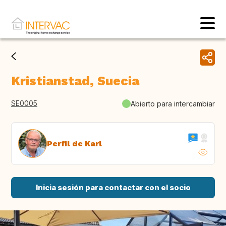
Kristianstad, Suecia
SE0005
Abierto para intercambiar
Perfil de Karl
Inicia sesión para contactar con el socio