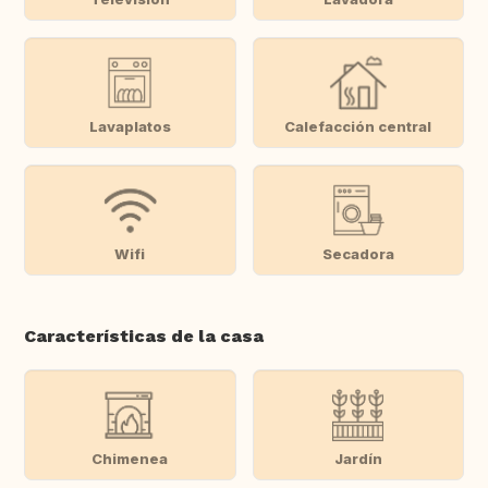
Lavaplatos
Calefacción central
Wifi
Secadora
Características de la casa
Chimenea
Jardín