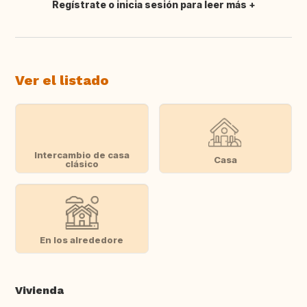
Regístrate o inicia sesión para leer más
Traducir
Ver el listado
Intercambio de casa
Casa
clásico
En los alrededore
Vivienda