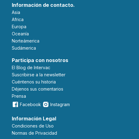
Información de contacto.
Asia
Africa
Europa
Oceanía
Norteámerica
Sudámerica
Participa con nosotros
El Blog de Intervac
Suscribirse a la newsletter
Cuéntenos su historia
Déjenos sus comentarios
Prensa
Facebook
Instagram
Información Legal
Condiciones de Uso
Normas de Privacidad