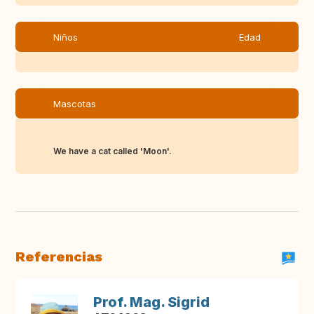
Niños
Edad
Mascotas
We have a cat called 'Moon'.
Referencias
Prof. Mag. Sigrid