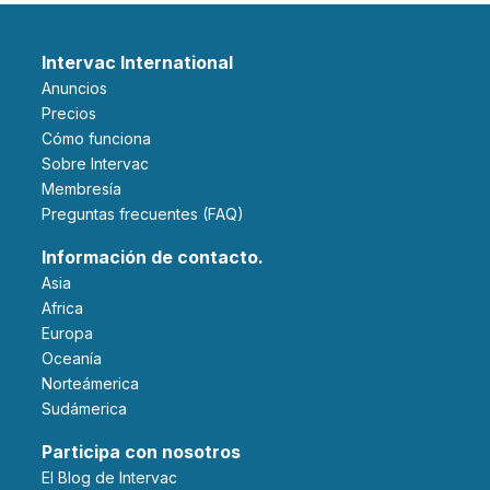
Intervac International
Anuncios
Precios
Cómo funciona
Sobre Intervac
Membresía
Preguntas frecuentes (FAQ)
Información de contacto.
Asia
Africa
Europa
Oceanía
Norteámerica
Sudámerica
Participa con nosotros
El Blog de Intervac