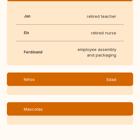
Jan
retired teacher
Els
retired nurse
employee assembly
Ferdinand
and packaging
Niños
Edad
Mascotas