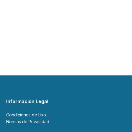
Información Legal
Condiciones de Uso
Normas de Privacidad