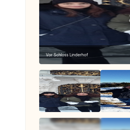
Vor Schloss Linderhof