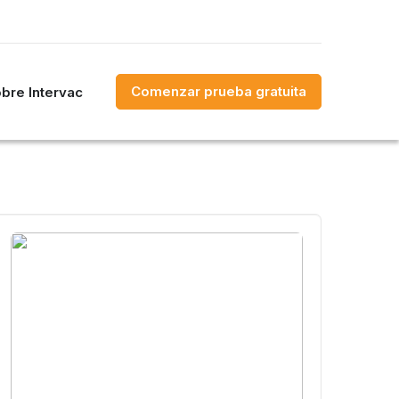
Comenzar prueba gratuita
bre Intervac