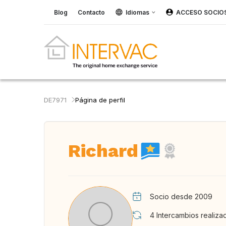
Blog
Contacto
Idiomas
ACCESO SOCIO
DE7971
Página de perfil
Richard
Socio desde 2009
4
Intercambios realiza