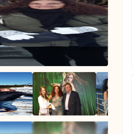
Auf dem 