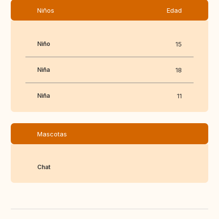
Niños
Edad
Niño
15
Niña
18
Niña
11
Mascotas
Chat