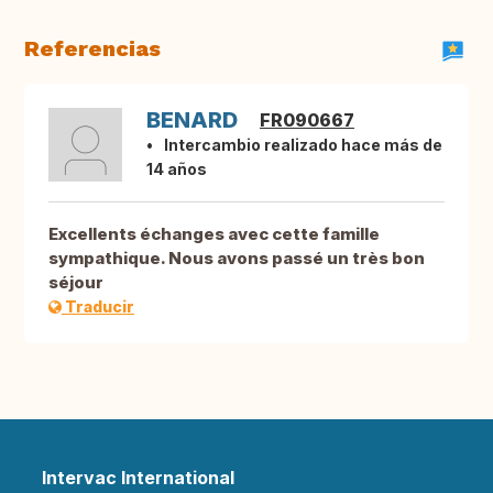
Referencias
BENARD
FR090667
Intercambio realizado hace más de
14 años
Excellents échanges avec cette famille
sympathique. Nous avons passé un très bon
séjour
Traducir
Intervac International