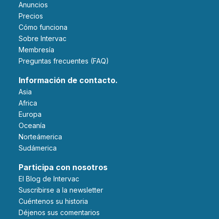
Anuncios
Precios
Cómo funciona
Sobre Intervac
Membresía
Preguntas frecuentes (FAQ)
Información de contacto.
Asia
Africa
Europa
Oceanía
Norteámerica
Sudámerica
Participa con nosotros
El Blog de Intervac
Suscribirse a la newsletter
Cuéntenos su historia
Déjenos sus comentarios