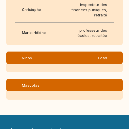
Inspecteur des
Christophe
finances publiques,
retraité
professeur des
Marie-Hélène
écoles, retraitée
Niños
Edad
Mascotas