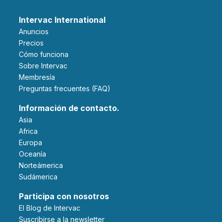
Intervac International
Anuncios
Precios
Cómo funciona
Sobre Intervac
Membresía
Preguntas frecuentes (FAQ)
Información de contacto.
Asia
Africa
Europa
Oceanía
Norteámerica
Sudámerica
Participa con nosotros
El Blog de Intervac
Suscribirse a la newsletter