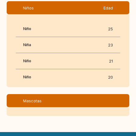
Niños
Edad
Niño
25
Niña
23
Niño
21
Niño
20
Mascotas