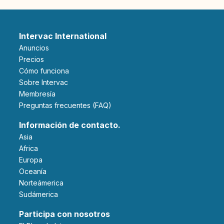
Intervac International
Anuncios
Precios
Cómo funciona
Sobre Intervac
Membresía
Preguntas frecuentes (FAQ)
Información de contacto.
Asia
Africa
Europa
Oceanía
Norteámerica
Sudámerica
Participa con nosotros