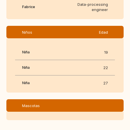
Data-processing
Fabrice
engineer
Niños
Edad
Niña
19
Niña
22
Niña
27
Mascotas