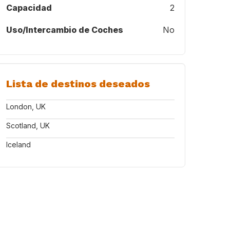
Capacidad
2
Uso/Intercambio de Coches
No
Lista de destinos deseados
London, UK
Scotland, UK
Iceland