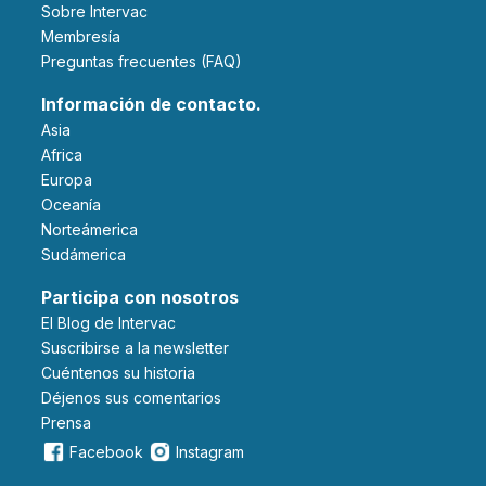
Sobre Intervac
Membresía
Preguntas frecuentes (FAQ)
Información de contacto.
Asia
Africa
Europa
Oceanía
Norteámerica
Sudámerica
Participa con nosotros
El Blog de Intervac
Suscribirse a la newsletter
Cuéntenos su historia
Déjenos sus comentarios
Prensa
Facebook
Instagram