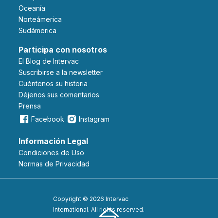
Oceanía
Norteámerica
Sudámerica
Participa con nosotros
El Blog de Intervac
Suscribirse a la newsletter
Cuéntenos su historia
Déjenos sus comentarios
Prensa
Facebook
Instagram
Información Legal
Condiciones de Uso
Normas de Privacidad
Copyright © 2026 Intervac
International. All rights reserved.