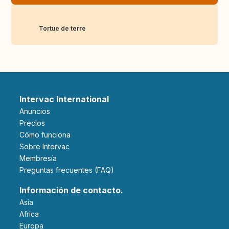
Tortue de terre
Intervac International
Anuncios
Precios
Cómo funciona
Sobre Intervac
Membresía
Preguntas frecuentes (FAQ)
Información de contacto.
Asia
Africa
Europa