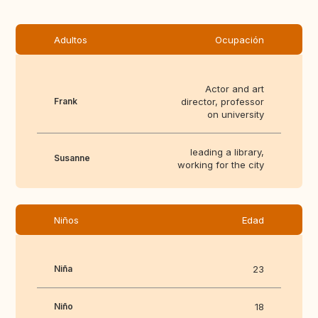
Adultos
Ocupación
Actor and art
Frank
director, professor
on university
leading a library,
Susanne
working for the city
Niños
Edad
Niña
23
Niño
18