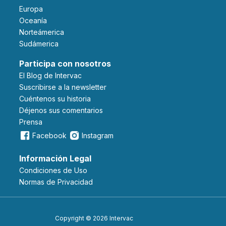
Europa
Oceanía
Norteámerica
Sudámerica
Participa con nosotros
El Blog de Intervac
Suscribirse a la newsletter
Cuéntenos su historia
Déjenos sus comentarios
Prensa
Facebook
Instagram
Información Legal
Condiciones de Uso
Normas de Privacidad
Copyright © 2026 Intervac