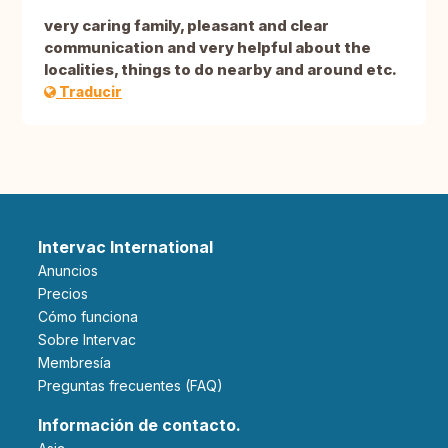
very caring family, pleasant and clear
communication and very helpful about the
localities, things to do nearby and around etc.
Traducir
Intervac International
Anuncios
Precios
Cómo funciona
Sobre Intervac
Membresía
Preguntas frecuentes (FAQ)
Información de contacto.