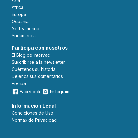
Asia
Africa
Europa
Oceanía
Norteámerica
Sudámerica
Participa con nosotros
El Blog de Intervac
Suscribirse a la newsletter
Cuéntenos su historia
Déjenos sus comentarios
Prensa
Facebook
Instagram
Información Legal
Condiciones de Uso
Normas de Privacidad