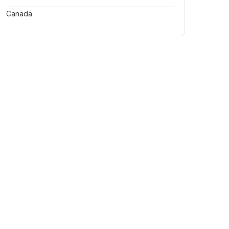
Canada