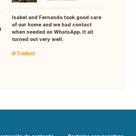
Isabel and Fernando took good care
of our home and we had contact
g
when needed on WhatsApp. It all
turned out very well.
Traducir