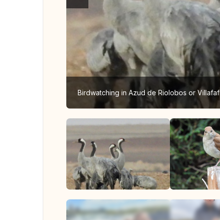
Birdwatching in Azud de Riolobos or Villafaf