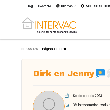
Blog
Contacto
Idiomas
ACCESO SOCIO
BE1000429
Página de perfil
Dirk en Jenny
Socio desde 2013
38
Intercambios realiz