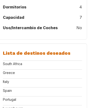
Dormitorios
4
Capacidad
7
Uso/Intercambio de Coches
No
Lista de destinos deseados
South Africa
Greece
Italy
Spain
Portugal