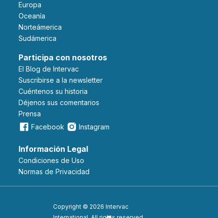
Europa
Oceanía
Norteámerica
Sudámerica
Participa con nosotros
El Blog de Intervac
Suscribirse a la newsletter
Cuéntenos su historia
Déjenos sus comentarios
Prensa
Facebook
Instagram
Información Legal
Condiciones de Uso
Normas de Privacidad
Copyright © 2026 Intervac
International. All rights reserved.