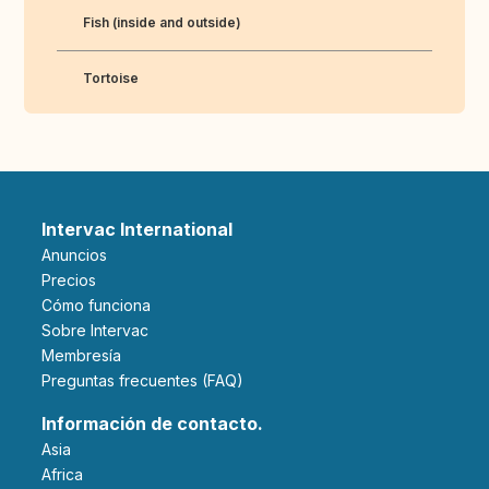
Fish (inside and outside)
Tortoise
Intervac International
Anuncios
Precios
Cómo funciona
Sobre Intervac
Membresía
Preguntas frecuentes (FAQ)
Información de contacto.
Asia
Africa