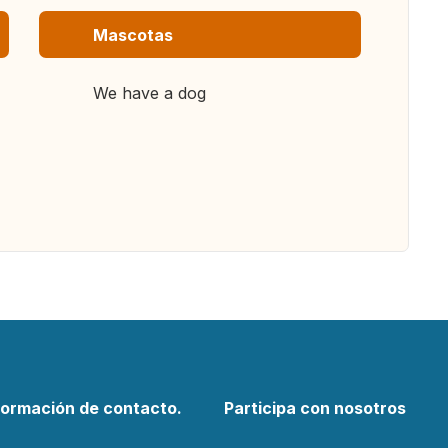
Mascotas
We have a dog
formación de contacto.
Participa con nosotros