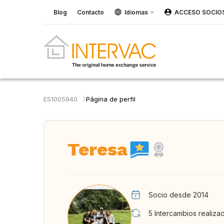
Blog
Contacto
Idiomas
ACCESO SOCIO
ES1005940
Página de perfil
Teresa
Socio desde 2014
5
Intercambios realiza