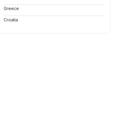
Greece
Croatia