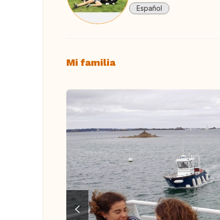
Español
Mi familia