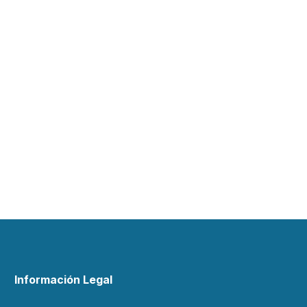
Información Legal