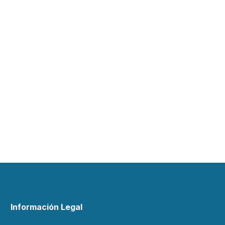
Información Legal