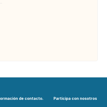
formación de contacto.
Participa con nosotros