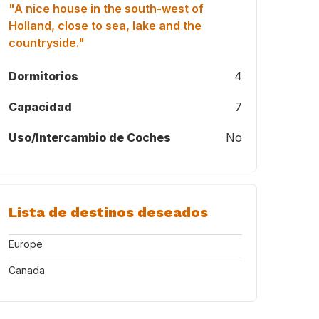
"A nice house in the south-west of
Holland, close to sea, lake and the
countryside."
Dormitorios
4
Capacidad
7
Uso/Intercambio de Coches
No
Lista de destinos deseados
Europe
Canada