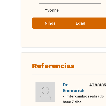
Yvonne
Niños
Edad
Referencias
Dr.
AT93135
Emmerich
Intercambio realizado
hace 7 días