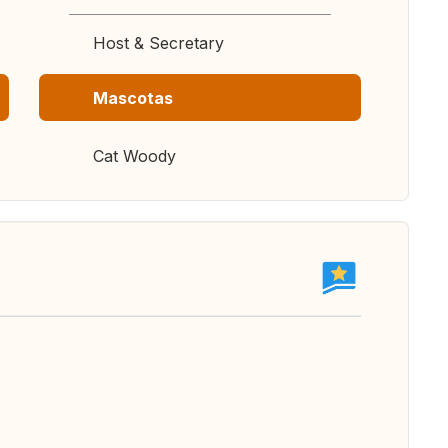
Host & Secretary
Mascotas
Cat Woody