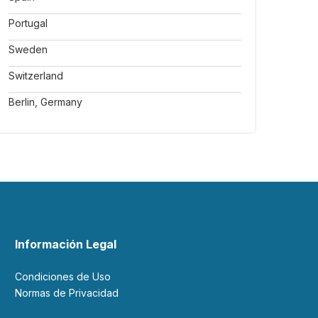
Portugal
Sweden
Switzerland
Berlin, Germany
Información Legal
Condiciones de Uso
Normas de Privacidad