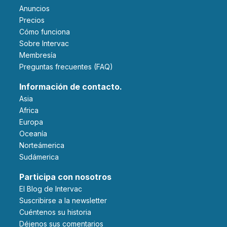
Anuncios
Precios
Cómo funciona
Sobre Intervac
Membresía
Preguntas frecuentes (FAQ)
Información de contacto.
Asia
Africa
Europa
Oceanía
Norteámerica
Sudámerica
Participa con nosotros
El Blog de Intervac
Suscribirse a la newsletter
Cuéntenos su historia
Déjenos sus comentarios