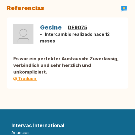
Referencias
Gesine
DE9075
Intercambio realizado hace 12
meses
Es war ein perfekter Austausch: Zuverlässig,
verbindlich und sehr herzlich und
unkompliziert.
Traducir
Intervac International
Anuncios