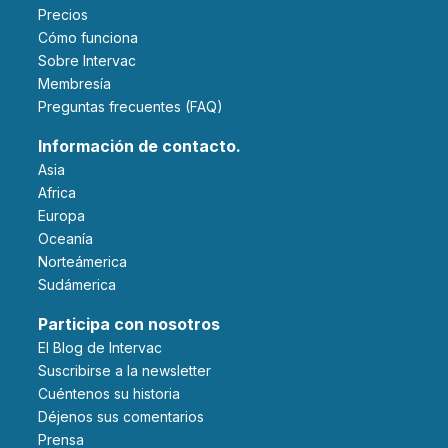
Precios
Cómo funciona
Sobre Intervac
Membresía
Preguntas frecuentes (FAQ)
Información de contacto.
Asia
Africa
Europa
Oceanía
Norteámerica
Sudámerica
Participa con nosotros
El Blog de Intervac
Suscribirse a la newsletter
Cuéntenos su historia
Déjenos sus comentarios
Prensa