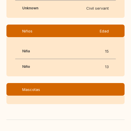
Unknown
Civil servant
Niños
Edad
Niña
15
Niño
13
Mascotas