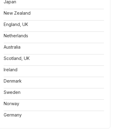
Japan
New Zealand
England, UK
Netherlands
Australia
Scotland, UK
Ireland
Denmark
Sweden
Norway
Germany