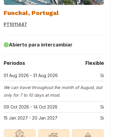
Funchal, Portugal
PT1011447
Abierto para intercambiar
Períodos
Flexible
01 Aug 2026 - 31 Aug 2026
Si
We can travel throughout the month of August, but
only for 7 to 10 days at most.
09 Oct 2026 - 14 Oct 2026
Si
15 Jan 2027 - 20 Jan 2027
Si