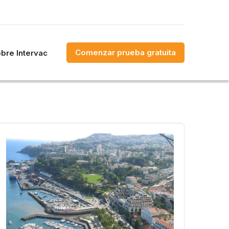
Comenzar prueba gratuita
bre Intervac