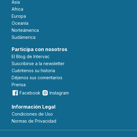
Asia
Africa
Europa
Oceanía
Norteámerica
Sudámerica
Participa con nosotros
El Blog de Intervac
Suscribirse a la newsletter
Cuéntenos su historia
Déjenos sus comentarios
Prensa
Facebook
Instagram
Información Legal
Condiciones de Uso
Normas de Privacidad