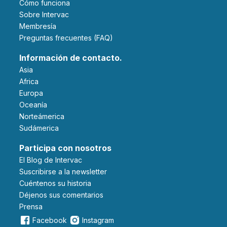
Cómo funciona
Sobre Intervac
Membresía
Preguntas frecuentes (FAQ)
Información de contacto.
Asia
Africa
Europa
Oceanía
Norteámerica
Sudámerica
Participa con nosotros
El Blog de Intervac
Suscribirse a la newsletter
Cuéntenos su historia
Déjenos sus comentarios
Prensa
Facebook
Instagram