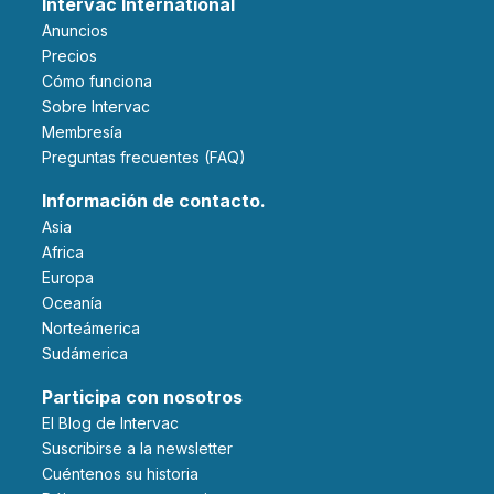
Intervac International
Anuncios
Precios
Cómo funciona
Sobre Intervac
Membresía
Preguntas frecuentes (FAQ)
Información de contacto.
Asia
Africa
Europa
Oceanía
Norteámerica
Sudámerica
Participa con nosotros
El Blog de Intervac
Suscribirse a la newsletter
Cuéntenos su historia