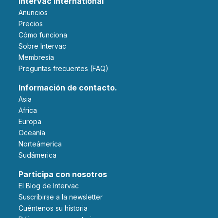
Intervac International
Anuncios
Precios
Cómo funciona
Sobre Intervac
Membresía
Preguntas frecuentes (FAQ)
Información de contacto.
Asia
Africa
Europa
Oceanía
Norteámerica
Sudámerica
Participa con nosotros
El Blog de Intervac
Suscribirse a la newsletter
Cuéntenos su historia