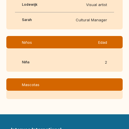
Lodewijk
Visual artist
Sarah
Cultural Manager
Niños
Edad
Niña
2
Mascotas