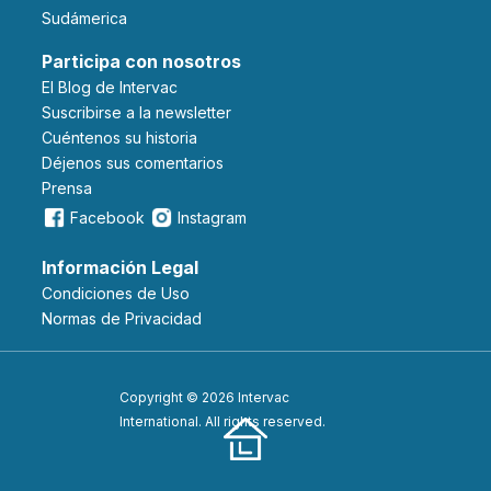
Sudámerica
Participa con nosotros
El Blog de Intervac
Suscribirse a la newsletter
Cuéntenos su historia
Déjenos sus comentarios
Prensa
Facebook
Instagram
Información Legal
Condiciones de Uso
Normas de Privacidad
Copyright © 2026 Intervac
International. All rights reserved.