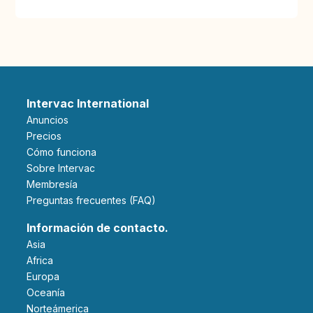
Intervac International
Anuncios
Precios
Cómo funciona
Sobre Intervac
Membresía
Preguntas frecuentes (FAQ)
Información de contacto.
Asia
Africa
Europa
Oceanía
Norteámerica