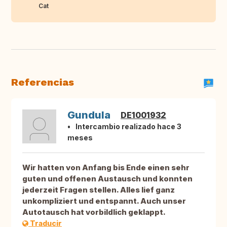
Cat
Referencias
Gundula
DE1001932
Intercambio realizado hace 3
meses
Wir hatten von Anfang bis Ende einen sehr
guten und offenen Austausch und konnten
jederzeit Fragen stellen. Alles lief ganz
unkompliziert und entspannt. Auch unser
Autotausch hat vorbildlich geklappt.
Traducir