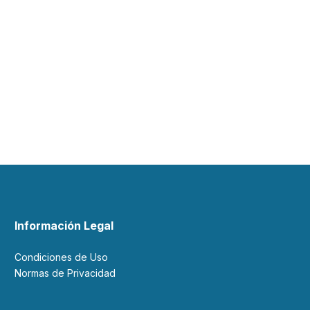
Información Legal
Condiciones de Uso
Normas de Privacidad