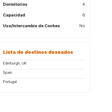
Dormitorios
4
Capacidad
6
Uso/Intercambio de Coches
No
Lista de destinos deseados
Edinburgh, UK
Spain
Portugal