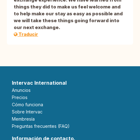
things they did to make us feel welcome and
to help make our stay as easy as possible and
we will take these things going forward into
our next exchange.
Traducir
Intervac International
Anuncios
Precios
Cómo funciona
Sobre Intervac
Membresía
Preguntas frecuentes (FAQ)
Información de contacto.