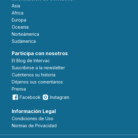
Asia
Africa
Europa
Oceanía
Norteámerica
Sudámerica
Participa con nosotros
El Blog de Intervac
Suscribirse a la newsletter
Cuéntenos su historia
Déjenos sus comentarios
Prensa
Facebook
Instagram
Información Legal
Condiciones de Uso
Normas de Privacidad