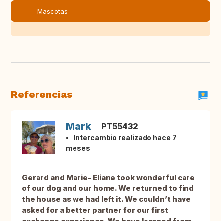
Mascotas
Referencias
Mark
PT55432
Intercambio realizado hace 7
meses
Gerard and Marie- Eliane took wonderful care
of our dog and our home. We returned to find
the house as we had left it. We couldn’t have
asked for a better partner for our first
exchange experience. We have learned from