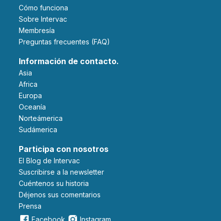
Cómo funciona
Sobre Intervac
Membresía
Preguntas frecuentes (FAQ)
Información de contacto.
Asia
Africa
Europa
Oceanía
Norteámerica
Sudámerica
Participa con nosotros
El Blog de Intervac
Suscribirse a la newsletter
Cuéntenos su historia
Déjenos sus comentarios
Prensa
Facebook
Instagram