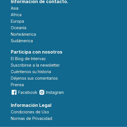
Información de contacto.
Asia
Africa
Europa
Oceanía
Norteámerica
Sudámerica
Participa con nosotros
El Blog de Intervac
Suscribirse a la newsletter
Cuéntenos su historia
Déjenos sus comentarios
Prensa
Facebook
Instagram
Información Legal
Condiciones de Uso
Normas de Privacidad