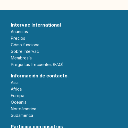
Intervac International
Anuncios
Precios
Cómo funciona
Sobre Intervac
Membresía
Preguntas frecuentes (FAQ)
Información de contacto.
Asia
Africa
Europa
Oceanía
Norteámerica
Sudámerica
Participa con nosotros