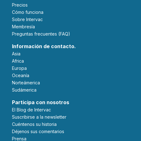
Precios
Cómo funciona
Sobre Intervac
Membresía
Preguntas frecuentes (FAQ)
Información de contacto.
Asia
Africa
Europa
Oceanía
Norteámerica
Sudámerica
Participa con nosotros
El Blog de Intervac
Suscribirse a la newsletter
Cuéntenos su historia
Déjenos sus comentarios
Prensa