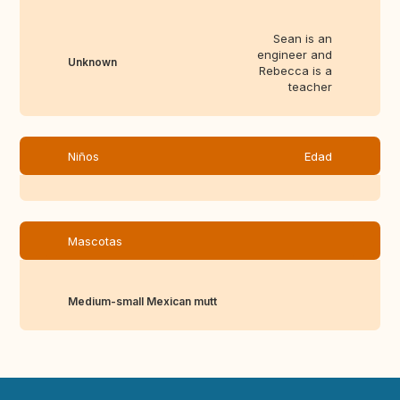
Sean is an
engineer and
Unknown
Rebecca is a
teacher
Niños
Edad
Mascotas
Medium-small Mexican mutt