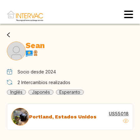
Sean
Socio desde 2024
2
Intercambios realizados
Inglés
Japonés
Esperanto
US55018
Portland, Estados Unidos